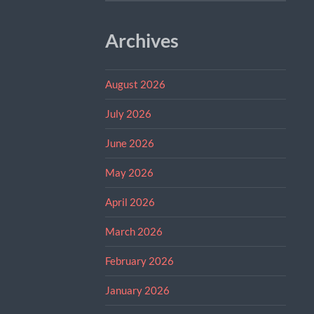
Archives
August 2026
July 2026
June 2026
May 2026
April 2026
March 2026
February 2026
January 2026