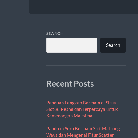
SEARCH
Search
Recent Posts
Panduan Lengkap Bermain di Situs
Slot88 Resmi dan Terpercaya untuk
Kemenangan Maksimal
Panduan Seru Bermain Slot Mahjong
Ways dan Mengenal Fitur Scatter