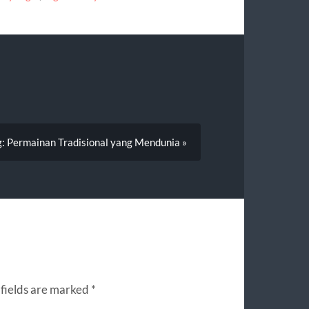
: Permainan Tradisional yang Mendunia »
fields are marked
*