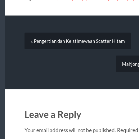
« Pengertian dan Keistimewaan Scatter Hitam
Mahjong
Leave a Reply
Your email address will not be published.
Required 