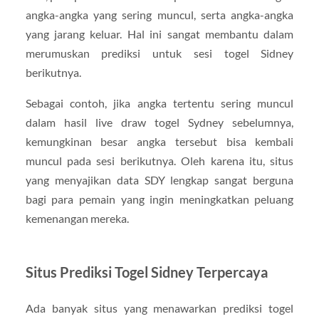
angka-angka yang sering muncul, serta angka-angka
yang jarang keluar. Hal ini sangat membantu dalam
merumuskan prediksi untuk sesi togel Sidney
berikutnya.
Sebagai contoh, jika angka tertentu sering muncul
dalam hasil live draw togel Sydney sebelumnya,
kemungkinan besar angka tersebut bisa kembali
muncul pada sesi berikutnya. Oleh karena itu, situs
yang menyajikan data SDY lengkap sangat berguna
bagi para pemain yang ingin meningkatkan peluang
kemenangan mereka.
Situs Prediksi Togel Sidney Terpercaya
Ada banyak situs yang menawarkan prediksi togel