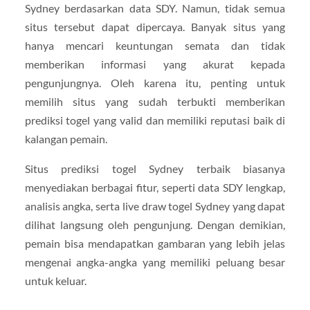
Sydney berdasarkan data SDY. Namun, tidak semua
situs tersebut dapat dipercaya. Banyak situs yang
hanya mencari keuntungan semata dan tidak
memberikan informasi yang akurat kepada
pengunjungnya. Oleh karena itu, penting untuk
memilih situs yang sudah terbukti memberikan
prediksi togel yang valid dan memiliki reputasi baik di
kalangan pemain.
Situs prediksi togel Sydney terbaik biasanya
menyediakan berbagai fitur, seperti data SDY lengkap,
analisis angka, serta live draw togel Sydney yang dapat
dilihat langsung oleh pengunjung. Dengan demikian,
pemain bisa mendapatkan gambaran yang lebih jelas
mengenai angka-angka yang memiliki peluang besar
untuk keluar.