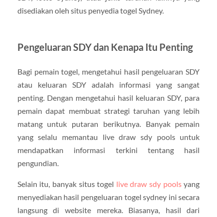
disediakan oleh situs penyedia togel Sydney.
Pengeluaran SDY dan Kenapa Itu Penting
Bagi pemain togel, mengetahui hasil pengeluaran SDY
atau keluaran SDY adalah informasi yang sangat
penting. Dengan mengetahui hasil keluaran SDY, para
pemain dapat membuat strategi taruhan yang lebih
matang untuk putaran berikutnya. Banyak pemain
yang selalu memantau live draw sdy pools untuk
mendapatkan informasi terkini tentang hasil
pengundian.
Selain itu, banyak situs togel
live draw sdy pools
yang
menyediakan hasil pengeluaran togel sydney ini secara
langsung di website mereka. Biasanya, hasil dari