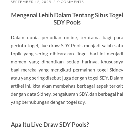
SEPTEMBER 12, 2025
/
0 COMMENTS
Mengenal Lebih Dalam Tentang Situs Togel
SDY Pools
Dalam dunia perjudian online, terutama bagi para
pecinta togel, live draw SDY Pools menjadi salah satu
topik yang sering dibicarakan. Togel hari ini menjadi
momen yang dinantikan setiap harinya, khususnya
bagi mereka yang mengikuti permainan togel Sidney
atau yang sering disebut juga dengan togel SDY. Dalam
artikel ini, kita akan membahas berbagai aspek terkait
dengan data Sidney, pengeluaran SDY, dan berbagai hal
yang berhubungan dengan togel sdy.
Apa Itu Live Draw SDY Pools?