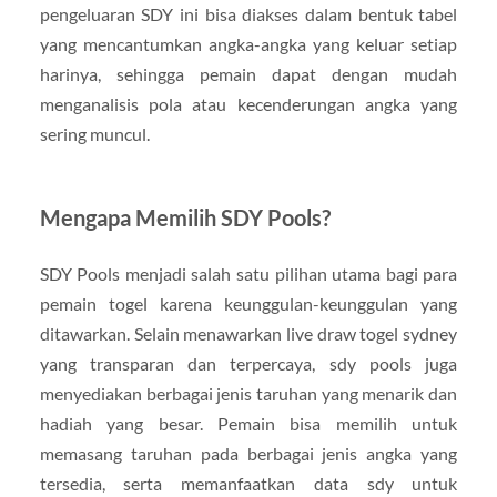
pengeluaran SDY ini bisa diakses dalam bentuk tabel
yang mencantumkan angka-angka yang keluar setiap
harinya, sehingga pemain dapat dengan mudah
menganalisis pola atau kecenderungan angka yang
sering muncul.
Mengapa Memilih SDY Pools?
SDY Pools menjadi salah satu pilihan utama bagi para
pemain togel karena keunggulan-keunggulan yang
ditawarkan. Selain menawarkan live draw togel sydney
yang transparan dan terpercaya, sdy pools juga
menyediakan berbagai jenis taruhan yang menarik dan
hadiah yang besar. Pemain bisa memilih untuk
memasang taruhan pada berbagai jenis angka yang
tersedia, serta memanfaatkan data sdy untuk