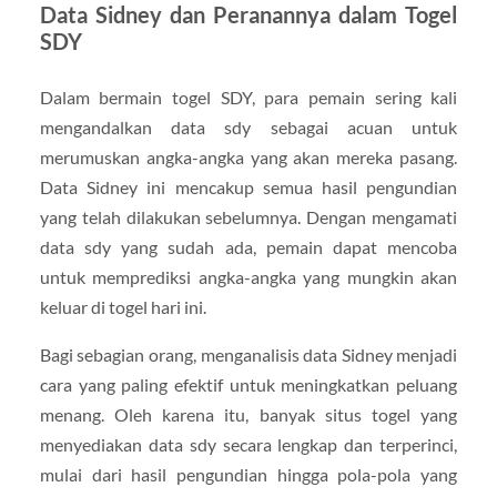
Data Sidney dan Peranannya dalam Togel
SDY
Dalam bermain togel SDY, para pemain sering kali
mengandalkan data sdy sebagai acuan untuk
merumuskan angka-angka yang akan mereka pasang.
Data Sidney ini mencakup semua hasil pengundian
yang telah dilakukan sebelumnya. Dengan mengamati
data sdy yang sudah ada, pemain dapat mencoba
untuk memprediksi angka-angka yang mungkin akan
keluar di togel hari ini.
Bagi sebagian orang, menganalisis data Sidney menjadi
cara yang paling efektif untuk meningkatkan peluang
menang. Oleh karena itu, banyak situs togel yang
menyediakan data sdy secara lengkap dan terperinci,
mulai dari hasil pengundian hingga pola-pola yang