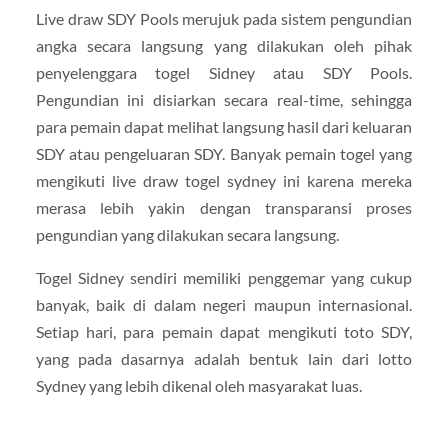
Live draw SDY Pools merujuk pada sistem pengundian
angka secara langsung yang dilakukan oleh pihak
penyelenggara togel Sidney atau SDY Pools.
Pengundian ini disiarkan secara real-time, sehingga
para pemain dapat melihat langsung hasil dari keluaran
SDY atau pengeluaran SDY. Banyak pemain togel yang
mengikuti live draw togel sydney ini karena mereka
merasa lebih yakin dengan transparansi proses
pengundian yang dilakukan secara langsung.
Togel Sidney sendiri memiliki penggemar yang cukup
banyak, baik di dalam negeri maupun internasional.
Setiap hari, para pemain dapat mengikuti toto SDY,
yang pada dasarnya adalah bentuk lain dari lotto
Sydney yang lebih dikenal oleh masyarakat luas.