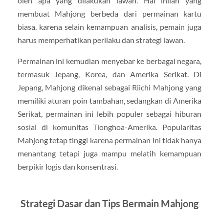
oleh apa yang dilakukan lawan. Hal inilah yang
membuat Mahjong berbeda dari permainan kartu
biasa, karena selain kemampuan analisis, pemain juga
harus memperhatikan perilaku dan strategi lawan.
Permainan ini kemudian menyebar ke berbagai negara,
termasuk Jepang, Korea, dan Amerika Serikat. Di
Jepang, Mahjong dikenal sebagai Riichi Mahjong yang
memiliki aturan poin tambahan, sedangkan di Amerika
Serikat, permainan ini lebih populer sebagai hiburan
sosial di komunitas Tionghoa-Amerika. Popularitas
Mahjong tetap tinggi karena permainan ini tidak hanya
menantang tetapi juga mampu melatih kemampuan
berpikir logis dan konsentrasi.
Strategi Dasar dan Tips Bermain Mahjong