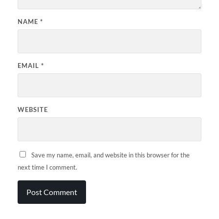
NAME
*
EMAIL
*
WEBSITE
Save my name, email, and website in this browser for the
next time I comment.