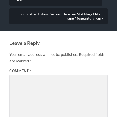
Pools
Slot Scatter Hitam: Sensasi Bermain Slot Naga Hitam
yang Menguntungkan »
Leave a Reply
Your email address will not be published.
Required fields
are marked
*
COMMENT
*