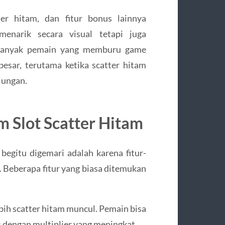
er hitam, dan fitur bonus lainnya
enarik secara visual tetapi juga
Banyak pemain yang memburu game
esar, terutama ketika scatter hitam
lungan.
m Slot Scatter Hitam
begitu digemari adalah karena fitur-
Beberapa fitur yang biasa ditemukan
 lebih scatter hitam muncul. Pemain bisa
 dengan multiplier yang meningkat.