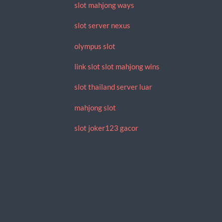
slot mahjong ways
slot server nexus
olympus slot
link slot slot mahjong wins
slot thailand server luar
mahjong slot
slot joker123 gacor