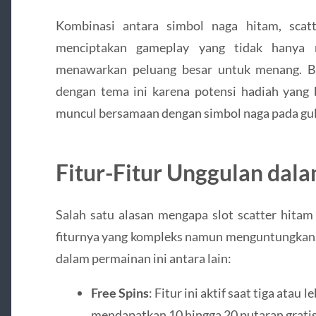
Kombinasi antara simbol naga hitam, scatt
menciptakan gameplay yang tidak hanya m
menawarkan peluang besar untuk menang. 
dengan tema ini karena potensi hadiah yang b
muncul bersamaan dengan simbol naga pada gu
Fitur-Fitur Unggulan dala
Salah satu alasan mengapa slot scatter hitam 
fiturnya yang kompleks namun menguntungkan. 
dalam permainan ini antara lain:
Free Spins
: Fitur ini aktif saat tiga atau
mendapatkan 10 hingga 20 putaran gratis