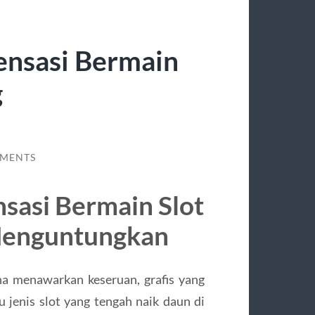
Sensasi Bermain
g
MENTS
nsasi Bermain Slot
Menguntungkan
na menawarkan keseruan, grafis yang
 jenis slot yang tengah naik daun di