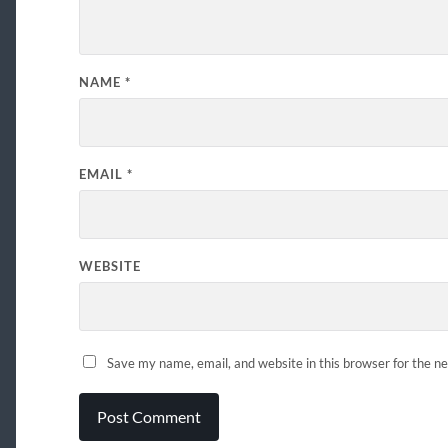
NAME
*
EMAIL
*
WEBSITE
Save my name, email, and website in this browser for the n