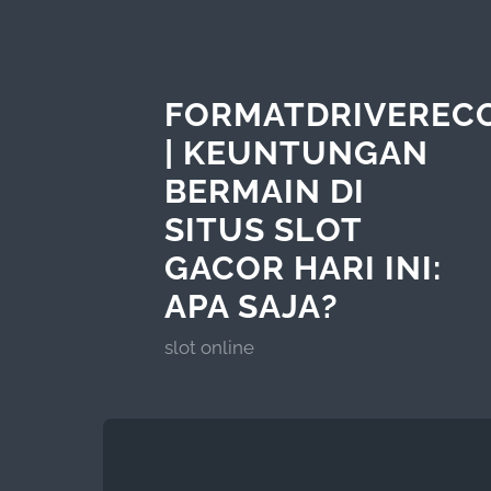
FORMATDRIVEREC
| KEUNTUNGAN
BERMAIN DI
SITUS SLOT
GACOR HARI INI:
APA SAJA?
slot online