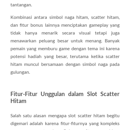
tantangan.
Kombinasi antara simbol naga hitam, scatter hitam,
dan fitur bonus lainnya menciptakan gameplay yang
tidak hanya menarik secara visual tetapi juga
menawarkan peluang besar untuk menang. Banyak
pemain yang memburu game dengan tema ini karena
potensi hadiah yang besar, terutama ketika scatter
hitam muncul bersamaan dengan simbol naga pada
gulungan.
Fitur-Fitur Unggulan dalam Slot Scatter
Hitam
Salah satu alasan mengapa slot scatter hitam begitu
digemari adalah karena fitur-fiturnya yang kompleks