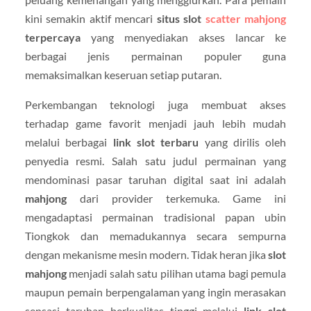
kini semakin aktif mencari
situs slot
scatter mahjong
terpercaya
yang menyediakan akses lancar ke
berbagai jenis permainan populer guna
memaksimalkan keseruan setiap putaran.
Perkembangan teknologi juga membuat akses
terhadap game favorit menjadi jauh lebih mudah
melalui berbagai
link slot terbaru
yang dirilis oleh
penyedia resmi. Salah satu judul permainan yang
mendominasi pasar taruhan digital saat ini adalah
mahjong
dari provider terkemuka. Game ini
mengadaptasi permainan tradisional papan ubin
Tiongkok dan memadukannya secara sempurna
dengan mekanisme mesin modern. Tidak heran jika
slot
mahjong
menjadi salah satu pilihan utama bagi pemula
maupun pemain berpengalaman yang ingin merasakan
sensasi taruhan berkualitas tinggi melalui
link slot