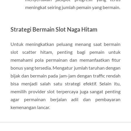
meningkat seiring jumlah pemain yang bermain.
Strategi Bermain Slot Naga Hitam
Untuk meningkatkan peluang menang saat bermain
slot scatter hitam, penting bagi pemain untuk
memahami pola permainan dan memanfaatkan fitur
bonus yang tersedia. Mengatur jumlah taruhan dengan
bijak dan bermain pada jam-jam dengan traffic rendah
bisa menjadi salah satu strategi efektif. Selain itu,
memilih provider slot terpercaya juga sangat penting
agar permainan berjalan adil dan pembayaran
kemenangan lancar.