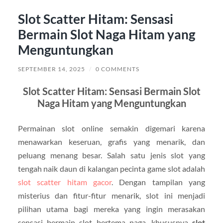
Slot Scatter Hitam: Sensasi
Bermain Slot Naga Hitam yang
Menguntungkan
SEPTEMBER 14, 2025
/
0 COMMENTS
Slot Scatter Hitam: Sensasi Bermain Slot
Naga Hitam yang Menguntungkan
Permainan slot online semakin digemari karena
menawarkan keseruan, grafis yang menarik, dan
peluang menang besar. Salah satu jenis slot yang
tengah naik daun di kalangan pecinta game slot adalah
slot scatter hitam gacor
. Dengan tampilan yang
misterius dan fitur-fitur menarik, slot ini menjadi
pilihan utama bagi mereka yang ingin merasakan
sensasi bermain slot bertema naga, khususnya
slot