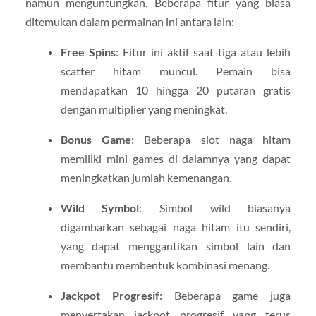
namun menguntungkan. Beberapa fitur yang biasa
ditemukan dalam permainan ini antara lain:
Free Spins
: Fitur ini aktif saat tiga atau lebih
scatter hitam muncul. Pemain bisa
mendapatkan 10 hingga 20 putaran gratis
dengan multiplier yang meningkat.
Bonus Game
: Beberapa slot naga hitam
memiliki mini games di dalamnya yang dapat
meningkatkan jumlah kemenangan.
Wild Symbol
: Simbol wild biasanya
digambarkan sebagai naga hitam itu sendiri,
yang dapat menggantikan simbol lain dan
membantu membentuk kombinasi menang.
Jackpot Progresif
: Beberapa game juga
menyertakan jackpot progresif yang terus