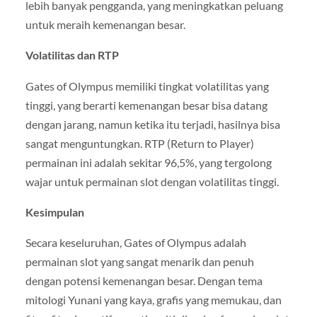
lebih banyak pengganda, yang meningkatkan peluang
untuk meraih kemenangan besar.
Volatilitas dan RTP
Gates of Olympus memiliki tingkat volatilitas yang
tinggi, yang berarti kemenangan besar bisa datang
dengan jarang, namun ketika itu terjadi, hasilnya bisa
sangat menguntungkan. RTP (Return to Player)
permainan ini adalah sekitar 96,5%, yang tergolong
wajar untuk permainan slot dengan volatilitas tinggi.
Kesimpulan
Secara keseluruhan, Gates of Olympus adalah
permainan slot yang sangat menarik dan penuh
dengan potensi kemenangan besar. Dengan tema
mitologi Yunani yang kaya, grafis yang memukau, dan