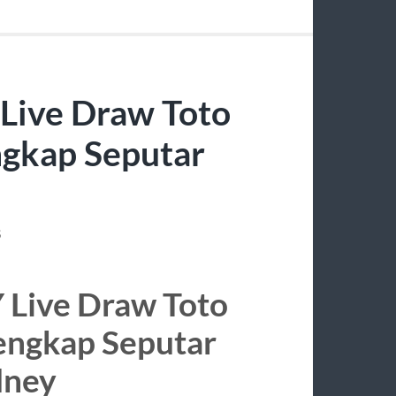
 Live Draw Toto
ngkap Seputar
S
Y Live Draw Toto
Lengkap Seputar
dney