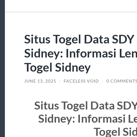
Situs Togel Data SDY
Sidney: Informasi Le
Togel Sidney
JUNE 13, 2025
/
FACELESS VOID
/
0 COMMENT
Situs Togel Data SD
Sidney: Informasi 
Togel Si