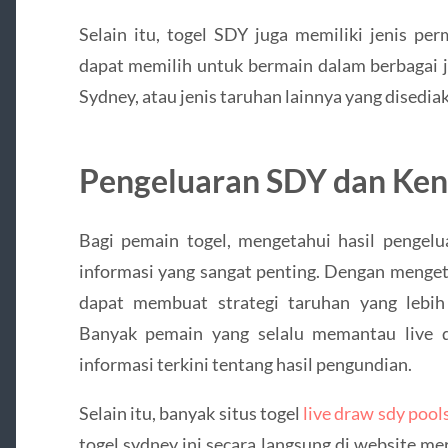
Selain itu, togel SDY juga memiliki jenis pe
dapat memilih untuk bermain dalam berbagai je
Sydney, atau jenis taruhan lainnya yang disedia
Pengeluaran SDY dan Kena
Bagi pemain togel, mengetahui hasil pengel
informasi yang sangat penting. Dengan menget
dapat membuat strategi taruhan yang lebih
Banyak pemain yang selalu memantau live 
informasi terkini tentang hasil pengundian.
Selain itu, banyak situs togel
live draw sdy pool
togel sydney ini secara langsung di website me