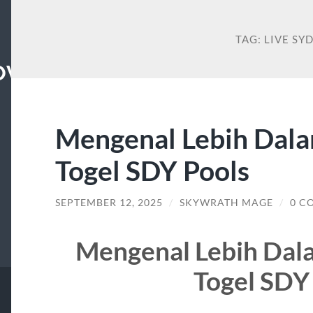
TAG:
LIVE SY
OVERY.COM
Mengenal Lebih Dala
Togel SDY Pools
SEPTEMBER 12, 2025
/
SKYWRATH MAGE
/
0 C
Mengenal Lebih Dala
Togel SDY