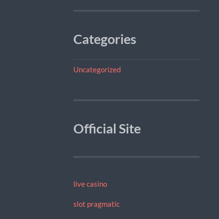
Categories
Uncategorized
Official Site
live casino
slot pragmatic