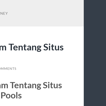
DNEY
m Tentang Situs
OMMENTS
m Tentang Situs
 Pools