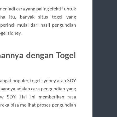
menjadi cara yang paling efektif untuk
na itu, banyak situs togel yang
erinci, mulai dari hasil pengundian
gel sidney.
aannya dengan Togel
sangat populer, togel sydney atau SDY
bedaannya adalah cara pengundian yang
raw SDY. Hal ini memberikan rasa
reka bisa melihat proses pengundian