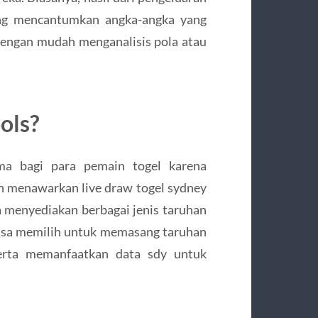
ang mencantumkan angka-angka yang
 dengan mudah menganalisis pola atau
ols?
ma bagi para pemain togel karena
n menawarkan live draw togel sydney
a menyediakan berbagai jenis taruhan
bisa memilih untuk memasang taruhan
serta memanfaatkan data sdy untuk