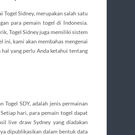
ai Togel Sidney, merupakan salah satu
gan para pemain togel di Indonesia.
ik, Togel Sidney juga memiliki sistem
kel ini, kami akan membahas mengenai
a hal yang perlu Anda ketahui tentang
an Togel SDY, adalah jenis permainan
Setiap hari, para pemain togel dapat
sil live draw Sydney yang diadakan
anya dipublikasikan dalam bentuk data