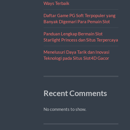
Ways Terbaik
Daftar Game PG Soft Terpopuler yang
Banyak Digemari Para Pemain Slot
Panduan Lengkap Bermain Slot
Starlight Princess dan Situs Terpercaya
Menelusuri Daya Tarik dan Inovasi
Teknologi pada Situs Slot4D Gacor
Recent Comments
No comments to show.