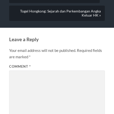
Togel Hongkong: Sejarah dan Perkembangan Angka
Keluar HK »
Leave a Reply
Your email address will not be published.
Required fields
are marked
*
COMMENT
*