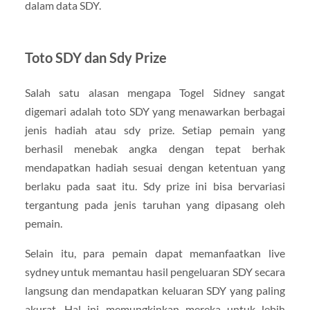
dalam data SDY.
Toto SDY dan Sdy Prize
Salah satu alasan mengapa Togel Sidney sangat
digemari adalah toto SDY yang menawarkan berbagai
jenis hadiah atau sdy prize. Setiap pemain yang
berhasil menebak angka dengan tepat berhak
mendapatkan hadiah sesuai dengan ketentuan yang
berlaku pada saat itu. Sdy prize ini bisa bervariasi
tergantung pada jenis taruhan yang dipasang oleh
pemain.
Selain itu, para pemain dapat memanfaatkan live
sydney untuk memantau hasil pengeluaran SDY secara
langsung dan mendapatkan keluaran SDY yang paling
akurat. Hal ini memungkinkan mereka untuk lebih