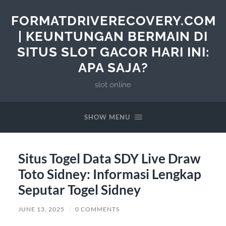
FORMATDRIVERECOVERY.COM
| KEUNTUNGAN BERMAIN DI
SITUS SLOT GACOR HARI INI:
APA SAJA?
slot online
SHOW MENU
Situs Togel Data SDY Live Draw
Toto Sidney: Informasi Lengkap
Seputar Togel Sidney
JUNE 13, 2025
/
0 COMMENTS