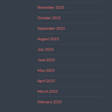
November 2025
October 2025
September 2025
August 2025
July 2025
June 2025
May 2025
April 2025
March 2025
February 2025