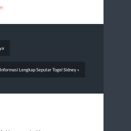
ft
aya
 Informasi Lengkap Seputar Togel Sidney »