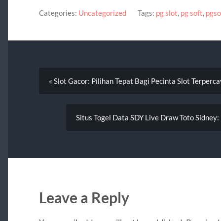
Categories:
Uncategorized
Tags:
pg slot
,
pg soft
,
pgso
« Slot Gacor: Pilihan Tepat Bagi Pecinta Slot Terperc
Situs Togel Data SDY Live Draw Toto Sidney:
Leave a Reply