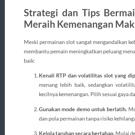
Strategi dan Tips Bermai
Meraih Kemenangan Mak
Meski permainan slot sangat mengandalkan keb
membantu pemain meningkatkan peluang menan
baik:
Kenali RTP dan volatilitas slot yang dipi
menang lebih baik, sedangkan volatili
kecilnya kemenangan. Pilih sesuai gaya d
Gunakan mode demo untuk berlatih.
Mod
dan pola permainan tanpa risiko kehilang
Kelola taruhan secara bertahap.
Mulai de