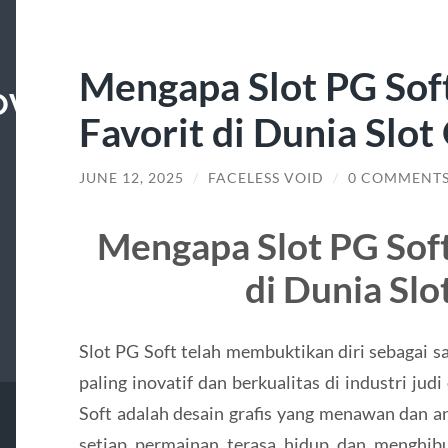
Mengapa Slot PG Sof
OVERY.COM
Favorit di Dunia Slot
JUNE 12, 2025
/
FACELESS VOID
/
0 COMMENT
Mengapa Slot PG Soft
di Dunia Slo
Slot PG Soft telah membuktikan diri sebagai 
paling inovatif dan berkualitas di industri jud
Soft adalah desain grafis yang menawan dan a
setiap permainan terasa hidup dan menghib