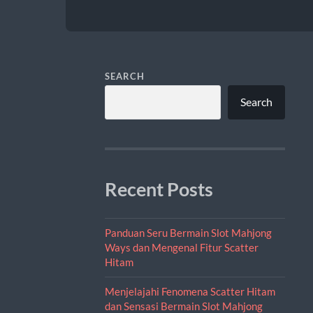
SEARCH
Search
Recent Posts
Panduan Seru Bermain Slot Mahjong
Ways dan Mengenal Fitur Scatter
Hitam
Menjelajahi Fenomena Scatter Hitam
dan Sensasi Bermain Slot Mahjong