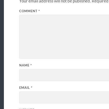
Your email address will not be published.
Required 
COMMENT
*
NAME
*
EMAIL
*