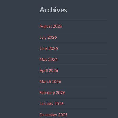
Archives
August 2026
July 2026
June 2026
May 2026
April 2026
March 2026
February 2026
January 2026
December 2025