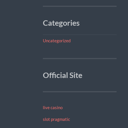
Categories
Uncategorized
Official Site
live casino
slot pragmatic