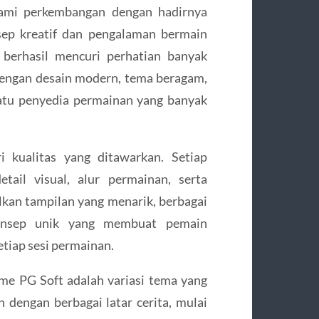
alami perkembangan dengan hadirnya
ep kreatif dan pengalaman bermain
berhasil mencuri perhatian banyak
dengan desain modern, tema beragam,
atu penyedia permainan yang banyak
 kualitas yang ditawarkan. Setiap
ail visual, alur permainan, serta
an tampilan yang menarik, berbagai
onsep unik yang membuat pemain
tiap sesi permainan.
me PG Soft adalah variasi tema yang
dengan berbagai latar cerita, mulai