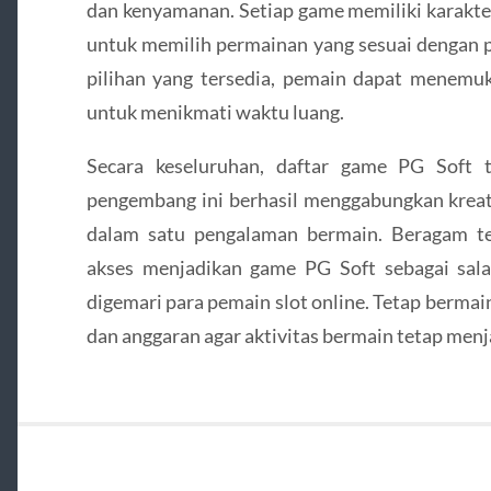
dan kenyamanan. Setiap game memiliki karakter
untuk memilih permainan yang sesuai dengan p
pilihan yang tersedia, pemain dapat menemu
untuk menikmati waktu luang.
Secara keseluruhan, daftar game PG Soft 
pengembang ini berhasil menggabungkan kreati
dalam satu pengalaman bermain. Beragam tem
akses menjadikan game PG Soft sebagai sala
digemari para pemain slot online. Tetap berma
dan anggaran agar aktivitas bermain tetap men