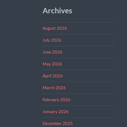
Archives
August 2026
July 2026
June 2026
May 2026
April 2026
March 2026
February 2026
January 2026
December 2025