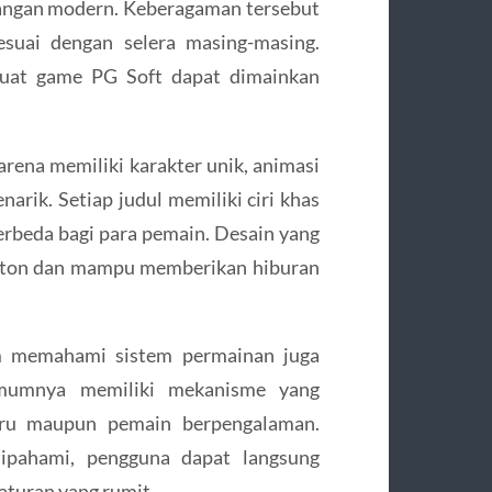
ualangan modern. Keberagaman tersebut
suai dengan selera masing-masing.
buat game PG Soft dapat dimainkan
rena memiliki karakter unik, animasi
narik. Setiap judul memiliki ciri khas
rbeda bagi para pemain. Desain yang
noton dan mampu memberikan hiburan
m memahami sistem permainan juga
mumnya memiliki mekanisme yang
aru maupun pemain berpengalaman.
pahami, pengguna dapat langsung
aturan yang rumit.