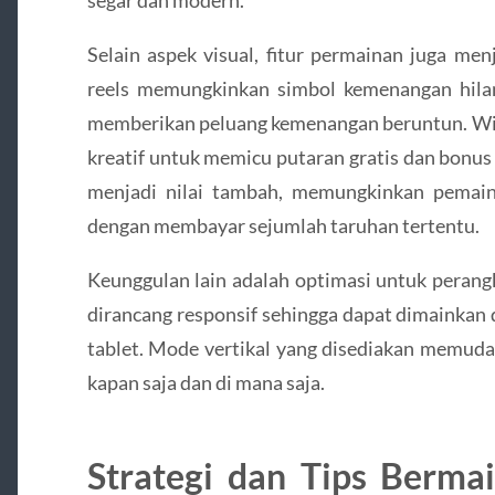
Selain aspek visual, fitur permainan juga men
reels memungkinkan simbol kemenangan hilan
memberikan peluang kemenangan beruntun. Wild 
kreatif untuk memicu putaran gratis dan bonus 
menjadi nilai tambah, memungkinkan pemai
dengan membayar sejumlah taruhan tertentu.
Keunggulan lain adalah optimasi untuk peran
dirancang responsif sehingga dapat dimainkan
tablet. Mode vertikal yang disediakan memud
kapan saja dan di mana saja.
Strategi dan Tips Bermai