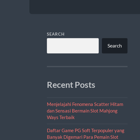
SEARCH
Search
Recent Posts
Menjelajahi Fenomena Scatter Hitam
dan Sensasi Bermain Slot Mahjong
Ways Terbaik
Daftar Game PG Soft Terpopuler yang
Banyak Digemari Para Pemain Slot