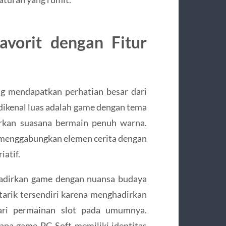
avorit dengan Fitur
g mendapatkan perhatian besar dari
 dikenal luas adalah game dengan tema
rkan suasana bermain penuh warna.
a menggabungkan elemen cerita dengan
iatif.
hadirkan game dengan nuansa budaya
tarik tersendiri karena menghadirkan
dari permainan slot pada umumnya.
pa game PG Soft memiliki identitas