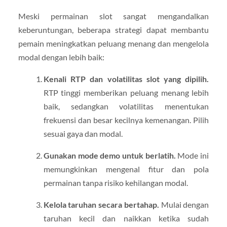
Meski permainan slot sangat mengandalkan
keberuntungan, beberapa strategi dapat membantu
pemain meningkatkan peluang menang dan mengelola
modal dengan lebih baik:
Kenali RTP dan volatilitas slot yang dipilih.
RTP tinggi memberikan peluang menang lebih
baik, sedangkan volatilitas menentukan
frekuensi dan besar kecilnya kemenangan. Pilih
sesuai gaya dan modal.
Gunakan mode demo untuk berlatih.
Mode ini
memungkinkan mengenal fitur dan pola
permainan tanpa risiko kehilangan modal.
Kelola taruhan secara bertahap.
Mulai dengan
taruhan kecil dan naikkan ketika sudah