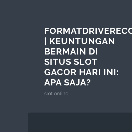
FORMATDRIVEREC
| KEUNTUNGAN
BERMAIN DI
SITUS SLOT
GACOR HARI INI:
APA SAJA?
slot online