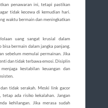
kan penawaran ini, tetapi pastikan
gar tidak kecewa di kemudian hari.
ang waktu bermain dan meningkatkan
elolaan uang sangat krusial dalam
ap bisa bermain dalam jangka panjang.
an sebelum memulai permainan. Jika
nti dan tidak terbawa emosi. Disiplin
menjaga kestabilan keuangan dan
sisten.
an tidak serakah. Meski link gacor
 tetap ada risiko kekalahan. Jangan
da kehilangan. Jika merasa sudah