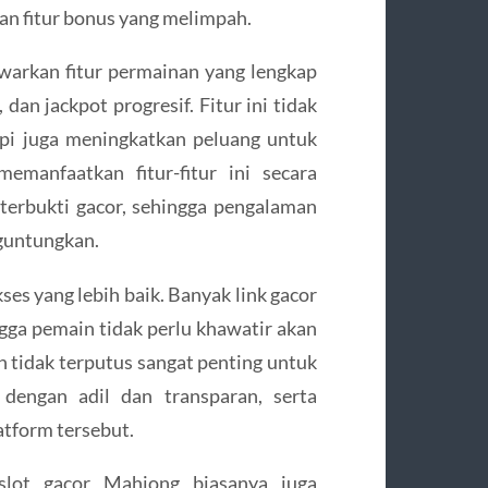
an fitur bonus yang melimpah.
warkan fitur permainan yang lengkap
dan jackpot progresif. Fitur ini tidak
pi juga meningkatkan peluang untuk
manfaatkan fitur-fitur ini secara
terbukti gacor, sehingga pengalaman
guntungkan.
kses yang lebih baik. Banyak link gacor
ngga pemain tidak perlu khawatir akan
n tidak terputus sangat penting untuk
dengan adil dan transparan, serta
tform tersebut.
 slot gacor Mahjong biasanya juga