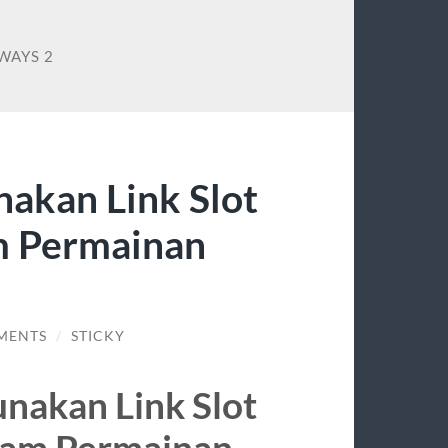
WAYS 2
akan Link Slot
m Permainan
MENTS
/
STICKY
akan Link Slot
lam Permainan