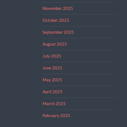
November 2025
October 2025
September 2025
August 2025
July 2025
June 2025
May 2025
April 2025
March 2025
February 2025