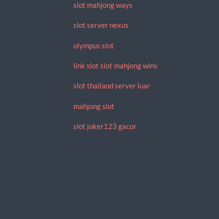
slot mahjong ways
slot server nexus
olympus slot
link slot slot mahjong wins
slot thailand server luar
mahjong slot
slot joker123 gacor