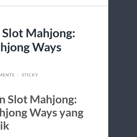
Slot Mahjong:
hjong Ways
MENTS
/
STICKY
 Slot Mahjong:
hjong Ways yang
ik