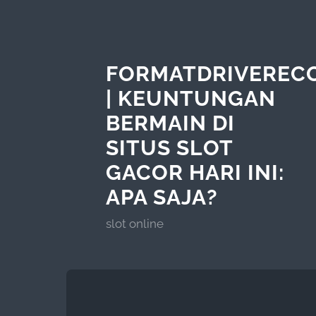
FORMATDRIVEREC
| KEUNTUNGAN
BERMAIN DI
SITUS SLOT
GACOR HARI INI:
APA SAJA?
slot online