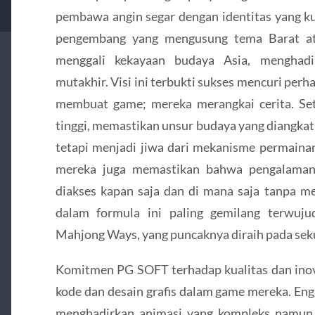
pembawa angin segar dengan identitas yang k
pengembang yang mengusung tema Barat at
menggali kekayaan budaya Asia, menghadi
mutakhir. Visi ini terbukti sukses mencuri perh
membuat game; mereka merangkai cerita. Set
tinggi, memastikan unsur budaya yang diangkat 
tetapi menjadi jiwa dari mekanisme permainan 
mereka juga memastikan bahwa pengalaman
diakses kapan saja dan di mana saja tanpa me
dalam formula ini paling gemilang terwuju
Mahjong Ways, yang puncaknya diraih pada sek
Komitmen PG SOFT terhadap kualitas dan inova
kode dan desain grafis dalam game mereka. E
menghadirkan animasi yang kompleks namun 