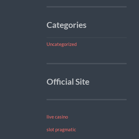
Categories
Uncategorized
Official Site
live casino
slot pragmatic