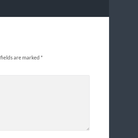
fields are marked
*