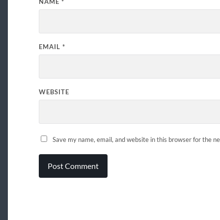
NAME
*
EMAIL
*
WEBSITE
Save my name, email, and website in this browser for the n