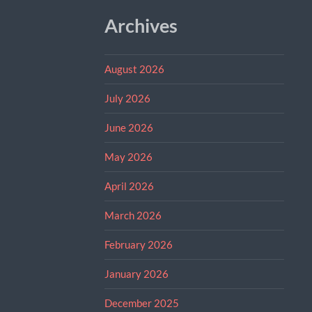
Archives
August 2026
July 2026
June 2026
May 2026
April 2026
March 2026
February 2026
January 2026
December 2025