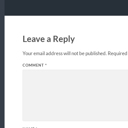
Leave a Reply
Your email address will not be published.
Required 
COMMENT
*