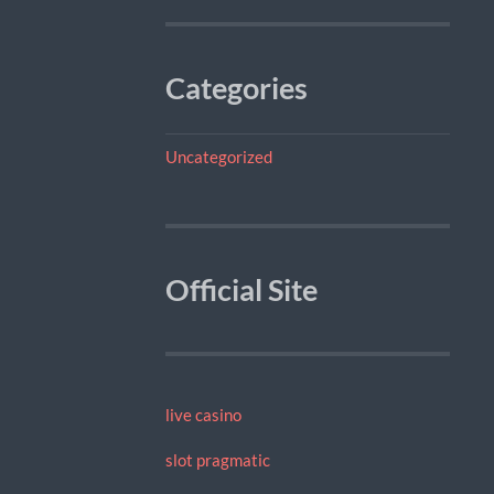
Categories
Uncategorized
Official Site
live casino
slot pragmatic