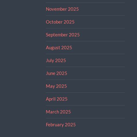
November 2025
October 2025
September 2025
August 2025
July 2025
June 2025
May 2025
April 2025
March 2025
February 2025