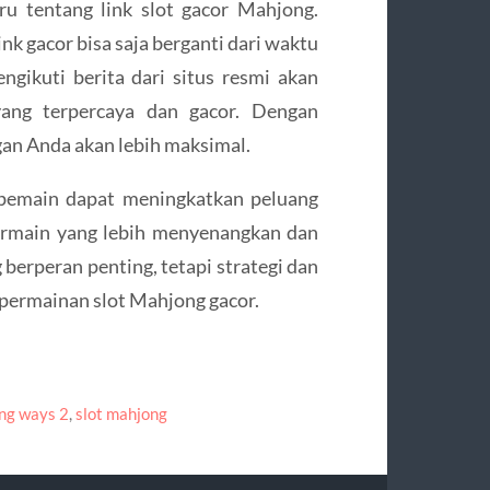
ru tentang link slot gacor Mahjong.
nk gacor bisa saja berganti dari waktu
gikuti berita dari situs resmi akan
ang terpercaya dan gacor. Dengan
an Anda akan lebih maksimal.
 pemain dapat meningkatkan peluang
rmain yang lebih menyenangkan dan
erperan penting, tetapi strategi dan
 permainan slot Mahjong gacor.
ng ways 2
,
slot mahjong