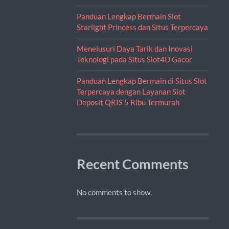
Panduan Lengkap Bermain Slot
Starlight Princess dan Situs Terpercaya
Menelusuri Daya Tarik dan Inovasi
Teknologi pada Situs Slot4D Gacor
Panduan Lengkap Bermain di Situs Slot
Terpercaya dengan Layanan Slot
Deposit QRIS 5 Ribu Termurah
Recent Comments
No comments to show.