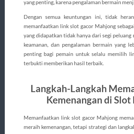
yang penting, karena pengalaman bermain menj
Dengan semua keuntungan ini, tidak hera
memanfaatkan link slot gacor Mahjong sebaga
yang didapatkan tidak hanya dari segi peluang
keamanan, dan pengalaman bermain yang leb
penting bagi pemain untuk selalu memilih li
terbukti memberikan hasil terbaik.
Langkah-Langkah Mema
Kemenangan di Slot
Memanfaatkan link slot gacor Mahjong mema
meraih kemenangan, tetapi strategi dan langka