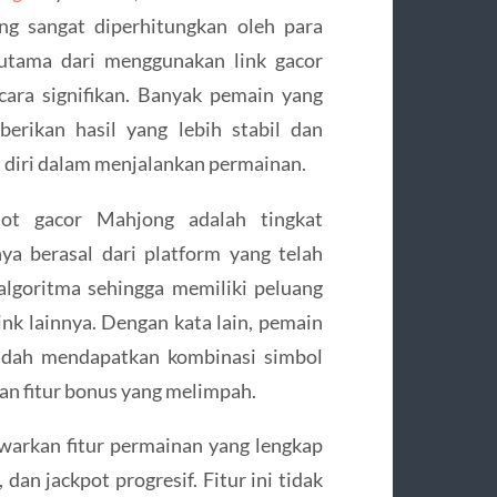
ng sangat diperhitungkan oleh para
 utama dari menggunakan link gacor
ara signifikan. Banyak pemain yang
rikan hasil yang lebih stabil dan
 diri dalam menjalankan permainan.
lot gacor Mahjong adalah tingkat
nya berasal dari platform yang telah
algoritma sehingga memiliki peluang
ink lainnya. Dengan kata lain, pemain
udah mendapatkan kombinasi simbol
an fitur bonus yang melimpah.
warkan fitur permainan yang lengkap
dan jackpot progresif. Fitur ini tidak