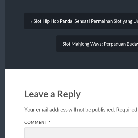
« Slot Hip Hop Panda: Sensasi Permainan Slot yang U
Slot Mahjong Ways: Perpaduan Buday
Leave a Reply
Your email address will not be published.
Required 
COMMENT
*