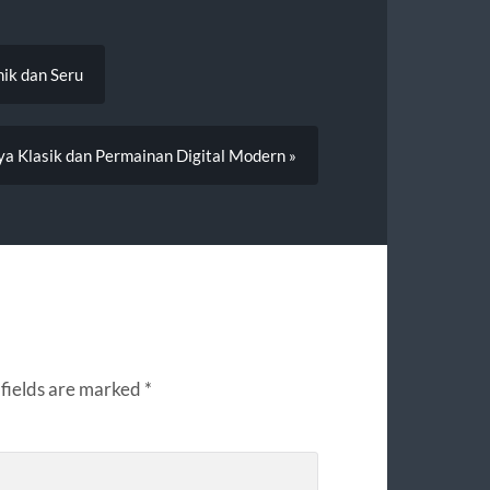
nik dan Seru
a Klasik dan Permainan Digital Modern »
fields are marked
*