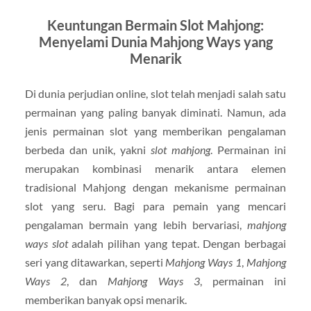
Keuntungan Bermain Slot Mahjong:
Menyelami Dunia Mahjong Ways yang
Menarik
Di dunia perjudian online, slot telah menjadi salah satu
permainan yang paling banyak diminati. Namun, ada
jenis permainan slot yang memberikan pengalaman
berbeda dan unik, yakni
slot mahjong
. Permainan ini
merupakan kombinasi menarik antara elemen
tradisional Mahjong dengan mekanisme permainan
slot yang seru. Bagi para pemain yang mencari
pengalaman bermain yang lebih bervariasi,
mahjong
ways slot
adalah pilihan yang tepat. Dengan berbagai
seri yang ditawarkan, seperti
Mahjong Ways 1
,
Mahjong
Ways 2
, dan
Mahjong Ways 3
, permainan ini
memberikan banyak opsi menarik.