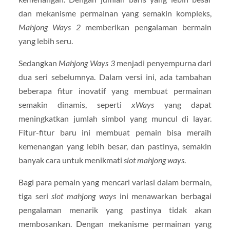
dan mekanisme permainan yang semakin kompleks,
Mahjong Ways 2
memberikan pengalaman bermain
yang lebih seru.
Sedangkan
Mahjong Ways 3
menjadi penyempurna dari
dua seri sebelumnya. Dalam versi ini, ada tambahan
beberapa fitur inovatif yang membuat permainan
semakin dinamis, seperti
xWays
yang dapat
meningkatkan jumlah simbol yang muncul di layar.
Fitur-fitur baru ini membuat pemain bisa meraih
kemenangan yang lebih besar, dan pastinya, semakin
banyak cara untuk menikmati
slot mahjong ways
.
Bagi para pemain yang mencari variasi dalam bermain,
tiga seri
slot mahjong ways
ini menawarkan berbagai
pengalaman menarik yang pastinya tidak akan
membosankan. Dengan mekanisme permainan yang