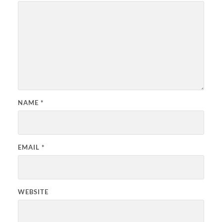
NAME
*
EMAIL
*
WEBSITE