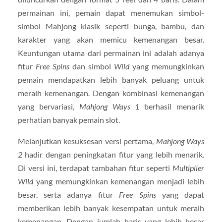
permainan ini, pemain dapat menemukan simbol-
simbol Mahjong klasik seperti bunga, bambu, dan
karakter yang akan memicu kemenangan besar.
Keuntungan utama dari permainan ini adalah adanya
fitur
Free Spins
dan simbol
Wild
yang memungkinkan
pemain mendapatkan lebih banyak peluang untuk
meraih kemenangan. Dengan kombinasi kemenangan
yang bervariasi,
Mahjong Ways 1
berhasil menarik
perhatian banyak pemain slot.
Melanjutkan kesuksesan versi pertama,
Mahjong Ways
2
hadir dengan peningkatan fitur yang lebih menarik.
Di versi ini, terdapat tambahan fitur seperti
Multiplier
Wild
yang memungkinkan kemenangan menjadi lebih
besar, serta adanya fitur
Free Spins
yang dapat
memberikan lebih banyak kesempatan untuk meraih
kemenangan. Dengan jumlah baris yang lebih besar