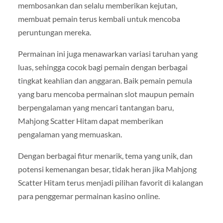
membosankan dan selalu memberikan kejutan,
membuat pemain terus kembali untuk mencoba
peruntungan mereka.
Permainan ini juga menawarkan variasi taruhan yang
luas, sehingga cocok bagi pemain dengan berbagai
tingkat keahlian dan anggaran. Baik pemain pemula
yang baru mencoba permainan slot maupun pemain
berpengalaman yang mencari tantangan baru,
Mahjong Scatter Hitam dapat memberikan
pengalaman yang memuaskan.
Dengan berbagai fitur menarik, tema yang unik, dan
potensi kemenangan besar, tidak heran jika Mahjong
Scatter Hitam terus menjadi pilihan favorit di kalangan
para penggemar permainan kasino online.