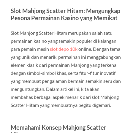
Slot Mahjong Scatter Hitam: Mengungkap
Pesona Permainan Kasino yang Memikat
Slot Mahjong Scatter Hitam merupakan salah satu
permainan kasino yang semakin populer di kalangan
para pemain mesin
slot depo 10k
online. Dengan tema
yang unik dan menarik, permainan ini menggabungkan
elemen klasik dari permainan Mahjong yang terkenal
dengan simbol-simbol khas, serta fitur-fitur inovatif
yang membuat pengalaman bermain semakin seru dan
menguntungkan. Dalam artikel ini, kita akan
membahas berbagai aspek menarik dari slot Mahjong
Scatter Hitam yang membuatnya begitu digemari.
Memahami Konsep Mahjong Scatter