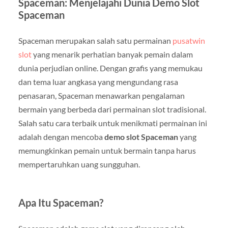
Spaceman: Menjelajahi Dunia Demo Slot
Spaceman
Spaceman merupakan salah satu permainan
pusatwin
slot
yang menarik perhatian banyak pemain dalam
dunia perjudian online. Dengan grafis yang memukau
dan tema luar angkasa yang mengundang rasa
penasaran, Spaceman menawarkan pengalaman
bermain yang berbeda dari permainan slot tradisional.
Salah satu cara terbaik untuk menikmati permainan ini
adalah dengan mencoba
demo slot Spaceman
yang
memungkinkan pemain untuk bermain tanpa harus
mempertaruhkan uang sungguhan.
Apa Itu Spaceman?