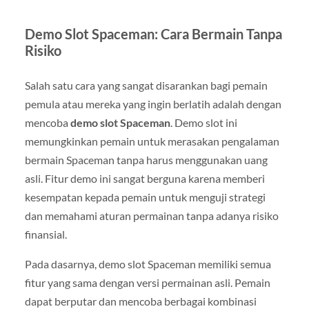
Demo Slot Spaceman: Cara Bermain Tanpa
Risiko
Salah satu cara yang sangat disarankan bagi pemain
pemula atau mereka yang ingin berlatih adalah dengan
mencoba
demo slot Spaceman
. Demo slot ini
memungkinkan pemain untuk merasakan pengalaman
bermain Spaceman tanpa harus menggunakan uang
asli. Fitur demo ini sangat berguna karena memberi
kesempatan kepada pemain untuk menguji strategi
dan memahami aturan permainan tanpa adanya risiko
finansial.
Pada dasarnya, demo slot Spaceman memiliki semua
fitur yang sama dengan versi permainan asli. Pemain
dapat berputar dan mencoba berbagai kombinasi