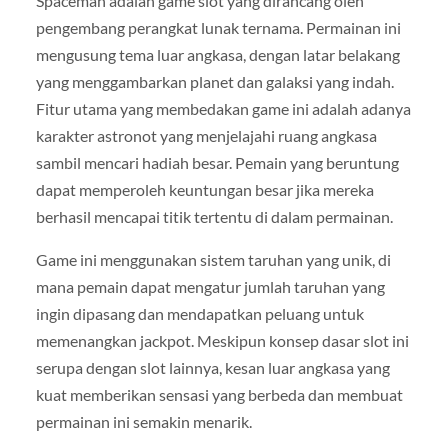
Spaceman adalah game slot yang dirancang oleh
pengembang perangkat lunak ternama. Permainan ini
mengusung tema luar angkasa, dengan latar belakang
yang menggambarkan planet dan galaksi yang indah.
Fitur utama yang membedakan game ini adalah adanya
karakter astronot yang menjelajahi ruang angkasa
sambil mencari hadiah besar. Pemain yang beruntung
dapat memperoleh keuntungan besar jika mereka
berhasil mencapai titik tertentu di dalam permainan.
Game ini menggunakan sistem taruhan yang unik, di
mana pemain dapat mengatur jumlah taruhan yang
ingin dipasang dan mendapatkan peluang untuk
memenangkan jackpot. Meskipun konsep dasar slot ini
serupa dengan slot lainnya, kesan luar angkasa yang
kuat memberikan sensasi yang berbeda dan membuat
permainan ini semakin menarik.