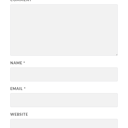
NAME
*
EMAIL
*
WEBSITE