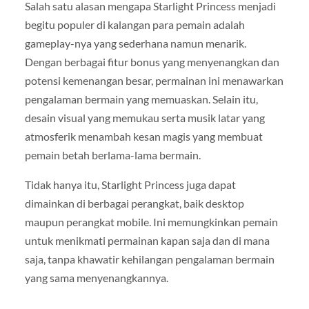
Salah satu alasan mengapa Starlight Princess menjadi
begitu populer di kalangan para pemain adalah
gameplay-nya yang sederhana namun menarik.
Dengan berbagai fitur bonus yang menyenangkan dan
potensi kemenangan besar, permainan ini menawarkan
pengalaman bermain yang memuaskan. Selain itu,
desain visual yang memukau serta musik latar yang
atmosferik menambah kesan magis yang membuat
pemain betah berlama-lama bermain.
Tidak hanya itu, Starlight Princess juga dapat
dimainkan di berbagai perangkat, baik desktop
maupun perangkat mobile. Ini memungkinkan pemain
untuk menikmati permainan kapan saja dan di mana
saja, tanpa khawatir kehilangan pengalaman bermain
yang sama menyenangkannya.