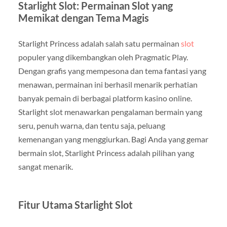
Starlight Slot: Permainan Slot yang
Memikat dengan Tema Magis
Starlight Princess adalah salah satu permainan
slot
populer yang dikembangkan oleh Pragmatic Play.
Dengan grafis yang mempesona dan tema fantasi yang
menawan, permainan ini berhasil menarik perhatian
banyak pemain di berbagai platform kasino online.
Starlight slot menawarkan pengalaman bermain yang
seru, penuh warna, dan tentu saja, peluang
kemenangan yang menggiurkan. Bagi Anda yang gemar
bermain slot, Starlight Princess adalah pilihan yang
sangat menarik.
Fitur Utama Starlight Slot