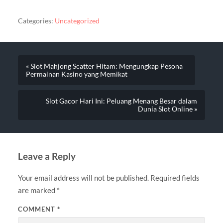
Categories:
Uncategorized
« Slot Mahjong Scatter Hitam: Mengungkap Pesona
Permainan Kasino yang Memikat
Slot Gacor Hari Ini: Peluang Menang Besar dalam
Dunia Slot Online »
Leave a Reply
Your email address will not be published.
Required fields
are marked
*
COMMENT
*