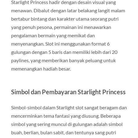
Starlight Princess hadir dengan desain visual yang
menawan. Dibalut dengan latar belakang langit malam
bertabur bintang dan karakter utama seorang putri
yang penuh pesona, permainan ini menawarkan
pengalaman bermain yang memikat dan
menyenangkan. Slot ini menggunakan format 6
gulungan dengan 5 baris dan memiliki lebih dari 20
paylines, yang memberikan banyak peluang untuk
memenangkan hadiah besar.
Simbol dan Pembayaran Starlight Princess
Simbol-simbol dalam Starlight slot sangat beragam dan
mencerminkan tema fantasi yang diusung. Beberapa
simbol yang sering muncul di gulungan adalah simbol
buah, berlian, bulan sabit, dan tentunya sang putri