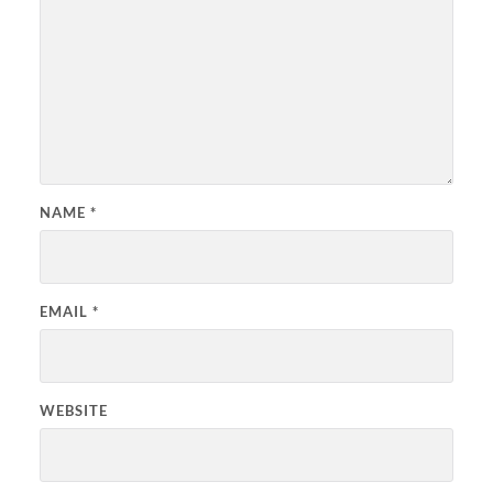
NAME
*
EMAIL
*
WEBSITE