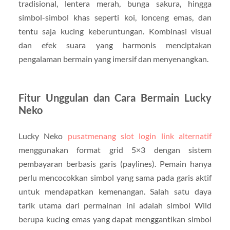
tradisional, lentera merah, bunga sakura, hingga
simbol-simbol khas seperti koi, lonceng emas, dan
tentu saja kucing keberuntungan. Kombinasi visual
dan efek suara yang harmonis menciptakan
pengalaman bermain yang imersif dan menyenangkan.
Fitur Unggulan dan Cara Bermain Lucky
Neko
Lucky Neko
pusatmenang slot login link alternatif
menggunakan format grid 5×3 dengan sistem
pembayaran berbasis garis (paylines). Pemain hanya
perlu mencocokkan simbol yang sama pada garis aktif
untuk mendapatkan kemenangan. Salah satu daya
tarik utama dari permainan ini adalah simbol Wild
berupa kucing emas yang dapat menggantikan simbol