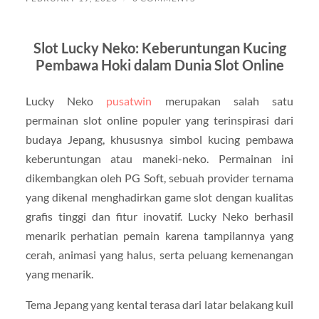
Slot Lucky Neko: Keberuntungan Kucing
Pembawa Hoki dalam Dunia Slot Online
Lucky Neko
pusatwin
merupakan salah satu
permainan slot online populer yang terinspirasi dari
budaya Jepang, khususnya simbol kucing pembawa
keberuntungan atau maneki-neko. Permainan ini
dikembangkan oleh
PG Soft
, sebuah provider ternama
yang dikenal menghadirkan game slot dengan kualitas
grafis tinggi dan fitur inovatif. Lucky Neko berhasil
menarik perhatian pemain karena tampilannya yang
cerah, animasi yang halus, serta peluang kemenangan
yang menarik.
Tema Jepang yang kental terasa dari latar belakang kuil