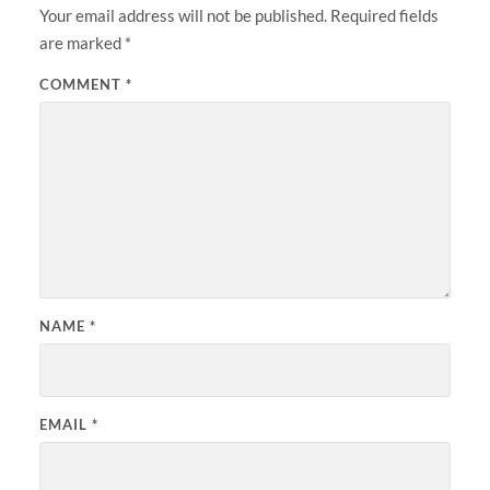
Your email address will not be published.
Required fields
are marked
*
COMMENT
*
NAME
*
EMAIL
*