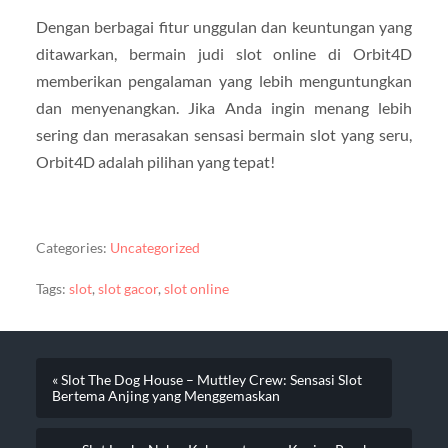
Dengan berbagai fitur unggulan dan keuntungan yang
ditawarkan, bermain judi slot online di Orbit4D
memberikan pengalaman yang lebih menguntungkan
dan menyenangkan. Jika Anda ingin menang lebih
sering dan merasakan sensasi bermain slot yang seru,
Orbit4D adalah pilihan yang tepat!
Categories:
Uncategorized
Tags:
slot
,
slot gacor
,
slot online
« Slot The Dog House – Muttley Crew: Sensasi Slot
Bertema Anjing yang Menggemaskan