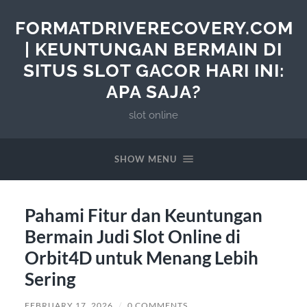
FORMATDRIVERECOVERY.COM
| KEUNTUNGAN BERMAIN DI
SITUS SLOT GACOR HARI INI:
APA SAJA?
slot online
SHOW MENU
Pahami Fitur dan Keuntungan
Bermain Judi Slot Online di
Orbit4D untuk Menang Lebih
Sering
FEBRUARY 17, 2026
/
0 COMMENTS