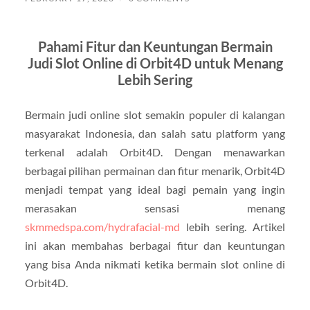
Pahami Fitur dan Keuntungan Bermain
Judi Slot Online di Orbit4D untuk Menang
Lebih Sering
Bermain judi online slot semakin populer di kalangan
masyarakat Indonesia, dan salah satu platform yang
terkenal adalah Orbit4D. Dengan menawarkan
berbagai pilihan permainan dan fitur menarik, Orbit4D
menjadi tempat yang ideal bagi pemain yang ingin
merasakan sensasi menang
skmmedspa.com/hydrafacial-md
lebih sering. Artikel
ini akan membahas berbagai fitur dan keuntungan
yang bisa Anda nikmati ketika bermain slot online di
Orbit4D.