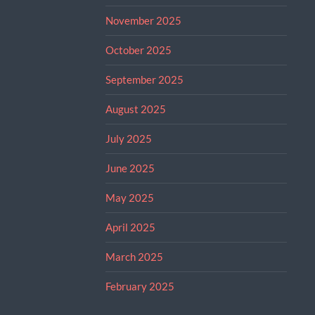
November 2025
October 2025
September 2025
August 2025
July 2025
June 2025
May 2025
April 2025
March 2025
February 2025