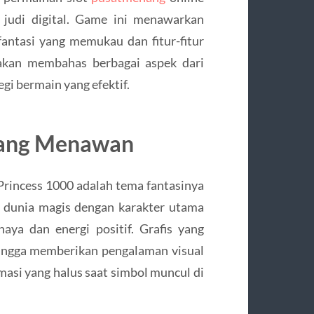
 judi digital. Game ini menawarkan
ntasi yang memukau dan fitur-fitur
 akan membahas berbagai aspek dari
egi bermain yang efektif.
yang Menawan
t Princess 1000 adalah tema fantasinya
 dunia magis dengan karakter utama
ya dan energi positif. Grafis yang
hingga memberikan pengalaman visual
asi yang halus saat simbol muncul di