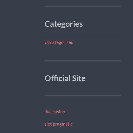
Categories
Uncategorized
Official Site
live casino
slot pragmatic