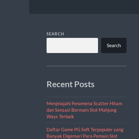
SEARCH
Search
Recent Posts
Menjelajahi Fenomena Scatter Hitam
dan Sensasi Bermain Slot Mahjong
Ways Terbaik
Daftar Game PG Soft Terpopuler yang
Banyak Digemari Para Pemain Slot