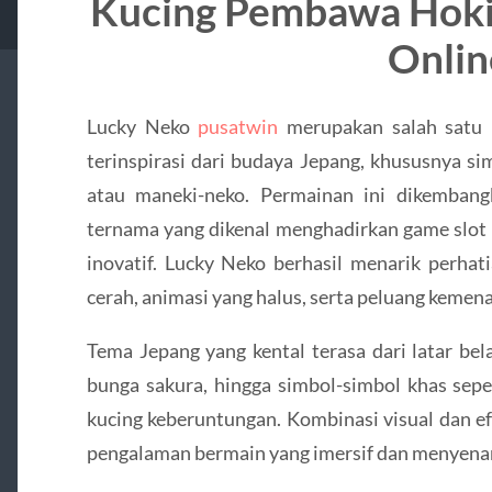
Kucing Pembawa Hoki 
Onlin
Lucky Neko
pusatwin
merupakan salah satu p
terinspirasi dari budaya Jepang, khususnya 
atau maneki-neko. Permainan ini dikemban
ternama yang dikenal menghadirkan game slot de
inovatif. Lucky Neko berhasil menarik perha
cerah, animasi yang halus, serta peluang kemen
Tema Jepang yang kental terasa dari latar bela
bunga sakura, hingga simbol-simbol khas seper
kucing keberuntungan. Kombinasi visual dan e
pengalaman bermain yang imersif dan menyena