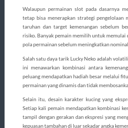
Walaupun permainan slot pada dasarnya me
tetap bisa menerapkan strategi pengelolaan 
taruhan dan target kemenangan sebelum b
risiko. Banyak pemain memilih untuk memulai
pola permainan sebelum meningkatkan nominal
Salah satu daya tarik Lucky Neko adalah volati
ini menawarkan kombinasi antara kemenang
peluang mendapatkan hadiah besar melalui fitu
permainan yang dinamis dan tidak membosanka
Selain itu, desain karakter kucing yang ekspr
Setiap kali pemain mendapatkan kombinasi ke
tampil dengan gerakan dan ekspresi yang meng
kepuasan tambahan di luar sekadar angka keme