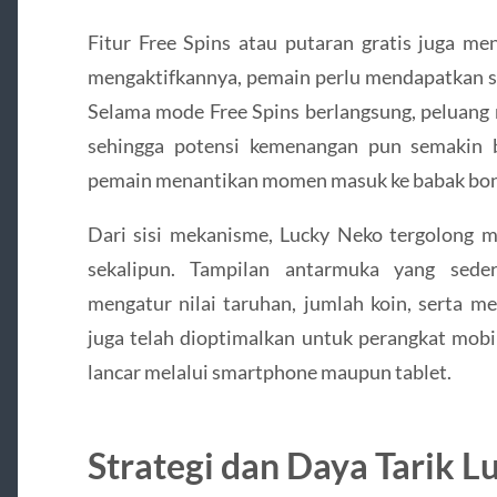
Fitur Free Spins atau putaran gratis juga me
mengaktifkannya, pemain perlu mendapatkan si
Selama mode Free Spins berlangsung, peluang 
sehingga potensi kemenangan pun semakin 
pemain menantikan momen masuk ke babak bon
Dari sisi mekanisme, Lucky Neko tergolong 
sekalipun. Tampilan antarmuka yang sed
mengatur nilai taruhan, jumlah koin, serta 
juga telah dioptimalkan untuk perangkat mobi
lancar melalui smartphone maupun tablet.
Strategi dan Daya Tarik 