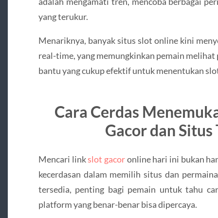
adalah mengamati tren, mencoba berbagai per
yang terukur.
Menariknya, banyak situs slot online kini men
real-time, yang memungkinkan pemain melihat pe
bantu yang cukup efektif untuk menentukan slo
Cara Cerdas Menemukan
Gacor dan Situs
Mencari link
slot gacor
online hari ini bukan ha
kecerdasan dalam memilih situs dan permaina
tersedia, penting bagi pemain untuk tahu ca
platform yang benar-benar bisa dipercaya.