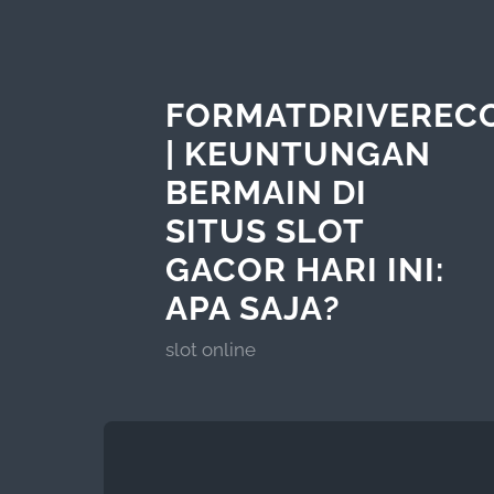
FORMATDRIVEREC
| KEUNTUNGAN
BERMAIN DI
SITUS SLOT
GACOR HARI INI:
APA SAJA?
slot online