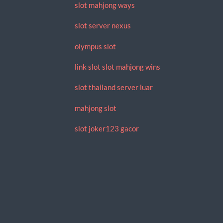
slot mahjong ways
slot server nexus
olympus slot
link slot slot mahjong wins
slot thailand server luar
mahjong slot
slot joker123 gacor