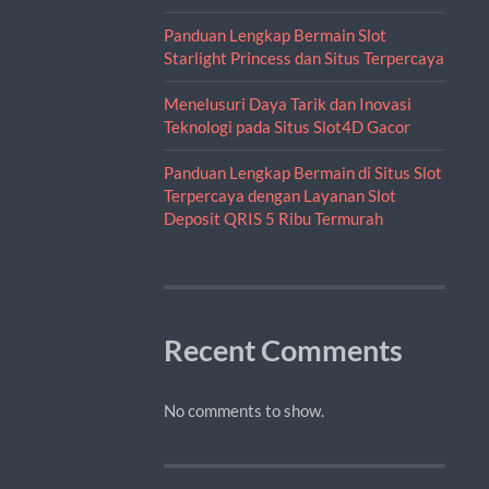
Panduan Lengkap Bermain Slot
Starlight Princess dan Situs Terpercaya
Menelusuri Daya Tarik dan Inovasi
Teknologi pada Situs Slot4D Gacor
Panduan Lengkap Bermain di Situs Slot
Terpercaya dengan Layanan Slot
Deposit QRIS 5 Ribu Termurah
Recent Comments
No comments to show.