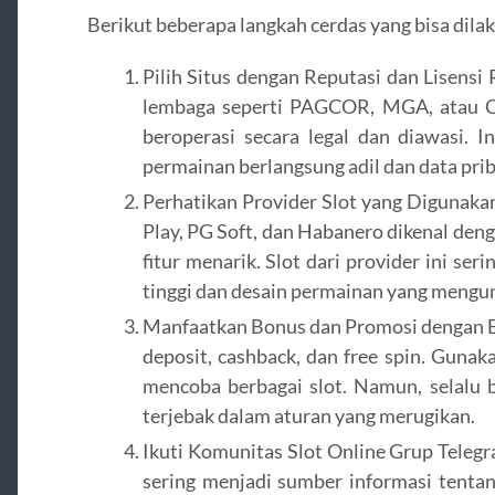
Berikut beberapa langkah cerdas yang bisa dila
Pilih Situs dengan Reputasi dan Lisensi 
lembaga seperti PAGCOR, MGA, atau 
beroperasi secara legal dan diawasi. 
permainan berlangsung adil dan data prib
Perhatikan Provider Slot yang Digunaka
Play, PG Soft, dan Habanero dikenal deng
fitur menarik. Slot dari provider ini se
tinggi dan desain permainan yang mengu
Manfaatkan Bonus dan Promosi dengan B
deposit, cashback, dan free spin. Guna
mencoba berbagai slot. Namun, selalu b
terjebak dalam aturan yang merugikan.
Ikuti Komunitas Slot Online Grup Telegr
sering menjadi sumber informasi tentang