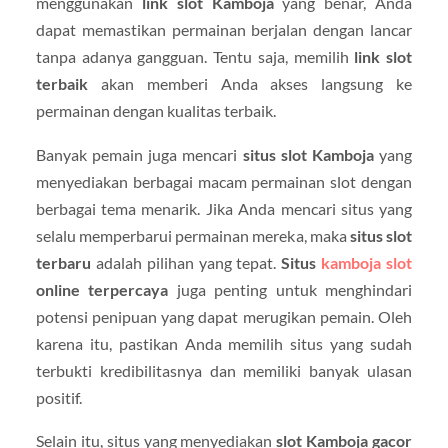
menggunakan
link slot Kamboja
yang benar, Anda
dapat memastikan permainan berjalan dengan lancar
tanpa adanya gangguan. Tentu saja, memilih
link slot
terbaik
akan memberi Anda akses langsung ke
permainan dengan kualitas terbaik.
Banyak pemain juga mencari
situs slot Kamboja
yang
menyediakan berbagai macam permainan slot dengan
berbagai tema menarik. Jika Anda mencari situs yang
selalu memperbarui permainan mereka, maka
situs slot
terbaru
adalah pilihan yang tepat.
Situs
kamboja slot
online terpercaya
juga penting untuk menghindari
potensi penipuan yang dapat merugikan pemain. Oleh
karena itu, pastikan Anda memilih situs yang sudah
terbukti kredibilitasnya dan memiliki banyak ulasan
positif.
Selain itu, situs yang menyediakan
slot Kamboja gacor