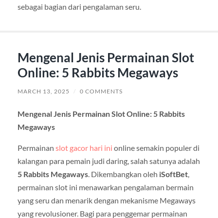
sebagai bagian dari pengalaman seru.
Mengenal Jenis Permainan Slot
Online: 5 Rabbits Megaways
MARCH 13, 2025
/
0 COMMENTS
Mengenal Jenis Permainan Slot Online: 5 Rabbits
Megaways
Permainan
slot gacor hari ini
online semakin populer di
kalangan para pemain judi daring, salah satunya adalah
5 Rabbits Megaways
. Dikembangkan oleh
iSoftBet
,
permainan slot ini menawarkan pengalaman bermain
yang seru dan menarik dengan mekanisme Megaways
yang revolusioner. Bagi para penggemar permainan