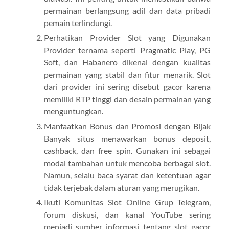
permainan berlangsung adil dan data pribadi
pemain terlindungi.
Perhatikan Provider Slot yang Digunakan
Provider ternama seperti Pragmatic Play, PG
Soft, dan Habanero dikenal dengan kualitas
permainan yang stabil dan fitur menarik. Slot
dari provider ini sering disebut gacor karena
memiliki RTP tinggi dan desain permainan yang
menguntungkan.
Manfaatkan Bonus dan Promosi dengan Bijak
Banyak situs menawarkan bonus deposit,
cashback, dan free spin. Gunakan ini sebagai
modal tambahan untuk mencoba berbagai slot.
Namun, selalu baca syarat dan ketentuan agar
tidak terjebak dalam aturan yang merugikan.
Ikuti Komunitas Slot Online Grup Telegram,
forum diskusi, dan kanal YouTube sering
menjadi sumber informasi tentang slot gacor