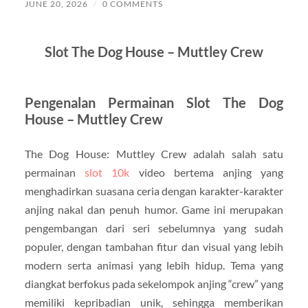
JUNE 20, 2026
/
0 COMMENTS
Slot The Dog House – Muttley Crew
Pengenalan Permainan Slot The Dog
House – Muttley Crew
The Dog House: Muttley Crew
adalah salah satu
permainan
slot 10k
video bertema anjing yang
menghadirkan suasana ceria dengan karakter-karakter
anjing nakal dan penuh humor. Game ini merupakan
pengembangan dari seri sebelumnya yang sudah
populer, dengan tambahan fitur dan visual yang lebih
modern serta animasi yang lebih hidup. Tema yang
diangkat berfokus pada sekelompok anjing “crew” yang
memiliki kepribadian unik, sehingga memberikan