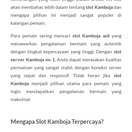
akan membahas lebih dalam tentang
slot Kamboja
dan
mengapa pilihan ini menjadi sangat populer di
kalangan pemain.
Para pemain sering mencari
slot Kamboja asli
yang
menawarkan pengalaman bermain yang autentik
dengan tingkat kepercayaan yang tinggi. Dengan
slot
server Kamboja no 1
, Anda dapat merasakan kualitas
permainan yang sangat stabil, dengan koneksi server
yang cepat dan responsif. Tidak heran jika
slot
Kamboja
menjadi pilihan utama para pemain yang
ingin mendapatkan pengalaman bermain yang
maksimal.
Mengapa Slot Kamboja Terpercaya?