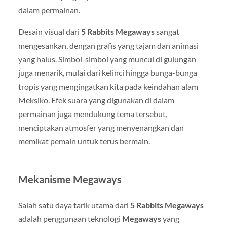
dalam permainan.
Desain visual dari
5 Rabbits Megaways
sangat
mengesankan, dengan grafis yang tajam dan animasi
yang halus. Simbol-simbol yang muncul di gulungan
juga menarik, mulai dari kelinci hingga bunga-bunga
tropis yang mengingatkan kita pada keindahan alam
Meksiko. Efek suara yang digunakan di dalam
permainan juga mendukung tema tersebut,
menciptakan atmosfer yang menyenangkan dan
memikat pemain untuk terus bermain.
Mekanisme Megaways
Salah satu daya tarik utama dari
5 Rabbits Megaways
adalah penggunaan teknologi
Megaways
yang