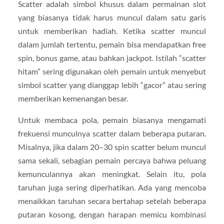
Scatter adalah simbol khusus dalam permainan slot
yang biasanya tidak harus muncul dalam satu garis
untuk memberikan hadiah. Ketika scatter muncul
dalam jumlah tertentu, pemain bisa mendapatkan free
spin, bonus game, atau bahkan jackpot. Istilah “scatter
hitam” sering digunakan oleh pemain untuk menyebut
simbol scatter yang dianggap lebih “gacor” atau sering
memberikan kemenangan besar.
Untuk membaca pola, pemain biasanya mengamati
frekuensi munculnya scatter dalam beberapa putaran.
Misalnya, jika dalam 20–30 spin scatter belum muncul
sama sekali, sebagian pemain percaya bahwa peluang
kemunculannya akan meningkat. Selain itu, pola
taruhan juga sering diperhatikan. Ada yang mencoba
menaikkan taruhan secara bertahap setelah beberapa
putaran kosong, dengan harapan memicu kombinasi