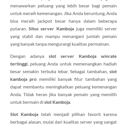
menawarkan peluang yang lebih besar bagi pemain
untuk meraih kemenangan. Jika Anda beruntung, Anda
bisa meraih jackpot besar hanya dalam beberapa
putaran.
Situs server Kamboja
juga memiliki server
yang stabil dan mampu menangani jumlah pemain
yang banyak tanpa mengurangi kualitas permainan.
Dengan adanya
slot server Kamboja winrate
tertinggi
, peluang Anda untuk memenangkan hadiah
besar semakin terbuka lebar. Sebagai tambahan,
slot
kamboja pro
memiliki banyak fitur tambahan yang
dapat membantu meningkatkan peluang kemenangan
Anda. Tidak heran jika banyak pemain yang memilih
untuk bermain di
slot Kamboja
.
Slot Kamboja
telah menjadi pilihan favorit karena
berbagai alasan, mulai dari kualitas server yang sangat