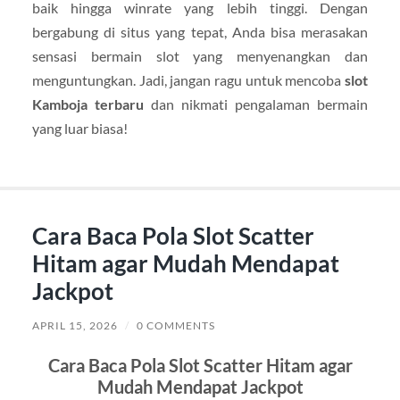
baik hingga winrate yang lebih tinggi. Dengan
bergabung di situs yang tepat, Anda bisa merasakan
sensasi bermain slot yang menyenangkan dan
menguntungkan. Jadi, jangan ragu untuk mencoba
slot
Kamboja terbaru
dan nikmati pengalaman bermain
yang luar biasa!
Cara Baca Pola Slot Scatter
Hitam agar Mudah Mendapat
Jackpot
APRIL 15, 2026
/
0 COMMENTS
Cara Baca Pola Slot Scatter Hitam agar
Mudah Mendapat Jackpot