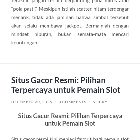
Terakhir, jangan terlalu bergantung pada mitos atau
“pola pasti.” Meskipun istilah scatter hitam terdengar
menarik, tidak ada jaminan bahwa simbol tersebut
akan selalu membawa jackpot. Bermainlah dengan
mindset hiburan, bukan semata-mata mencari
keuntungan.
Situs Gacor Resmi: Pilihan
Terpercaya untuk Pemain Slot
DECEMBER 30, 2025
/
0 COMMENTS
/
STICKY
Situs Gacor Resmi: Pilihan Terpercaya
untuk Pemain Slot
Situs gacor resmi kini menjadi favorit bagi pemain slot