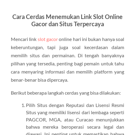
Cara Cerdas Menemukan Link Slot Online
Gacor dan Situs Terpercaya
Mencari link
slot gacor
online hari ini bukan hanya soal
keberuntungan, tapi juga soal kecerdasan dalam
memilih situs dan permainan. Di tengah banyaknya
pilihan yang tersedia, penting bagi pemain untuk tahu
cara menyaring informasi dan memilih platform yang
benar-benar bisa dipercaya.
Berikut beberapa langkah cerdas yang bisa dilakukan:
Pilih Situs dengan Reputasi dan Lisensi Resmi
Situs yang memiliki lisensi dari lembaga seperti
PAGCOR, MGA, atau Curacao menunjukkan
bahwa mereka beroperasi secara legal dan
diawasi. Ini penting untuk memastikan bahwa