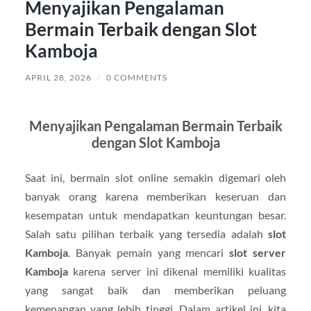
Menyajikan Pengalaman
Bermain Terbaik dengan Slot
Kamboja
APRIL 28, 2026
/
0 COMMENTS
Menyajikan Pengalaman Bermain Terbaik
dengan Slot Kamboja
Saat ini, bermain slot online semakin digemari oleh
banyak orang karena memberikan keseruan dan
kesempatan untuk mendapatkan keuntungan besar.
Salah satu pilihan terbaik yang tersedia adalah
slot
Kamboja
. Banyak pemain yang mencari
slot server
Kamboja
karena server ini dikenal memiliki kualitas
yang sangat baik dan memberikan peluang
kemenangan yang lebih tinggi. Dalam artikel ini, kita