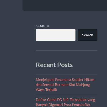
SEARCH
Search
Recent Posts
Menjelajahi Fenomena Scatter Hitam
dan Sensasi Bermain Slot Mahjong
Ways Terbaik
Daftar Game PG Soft Terpopuler yang
Banyak Digemari Para Pemain Slot