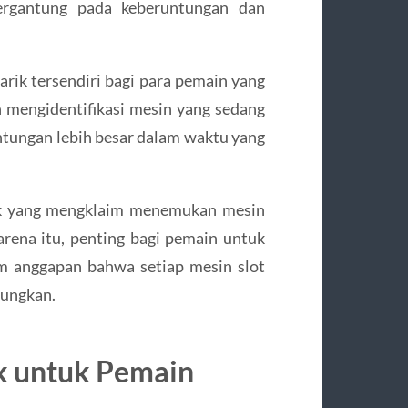
bergantung pada keberuntungan dan
tarik tersendiri bagi para pemain yang
mengidentifikasi mesin yang sedang
tungan lebih besar dalam waktu yang
ak yang mengklaim menemukan mesin
karena itu, penting bagi pemain untuk
am anggapan bahwa setiap mesin slot
tungkan.
ik untuk Pemain