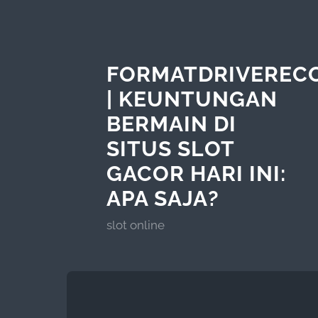
FORMATDRIVEREC
| KEUNTUNGAN
BERMAIN DI
SITUS SLOT
GACOR HARI INI:
APA SAJA?
slot online