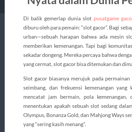
Di balik gemerlap dunia slot
pusatgame gaco
diburu oleh para pemain: “slot gacor”. Bagi seba
urban—sebuah harapan bahwa ada mesin slot
memberikan kemenangan. Tapi bagi komunitas 
sekadar dongeng. Mereka percaya bahwa dengan
yang cermat, slot gacor bisa ditemukan dan dim
Slot gacor biasanya merujuk pada permainan y
seimbang, dan frekuensi kemenangan yang 
mencatat jam bermain, pola kemenangan, d
menentukan apakah sebuah slot sedang dalam k
Olympus, Bonanza Gold, dan Mahjong Ways seri
yang “sering kasih menang”.