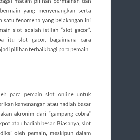
rbagai macam pilihan permainan dan
 bermain yang menyenangkan serta
h satu fenomena yang belakangan ini
in slot adalah istilah “slot gacor”.
a itu slot gacor, bagaimana cara
di pilihan terbaik bagi para pemain.
oleh para pemain slot online untuk
rikan kemenangan atau hadiah besar
pakan akronim dari “gampang cobra”
pot atau hadiah besar. Biasanya, slot
ediksi oleh pemain, meskipun dalam