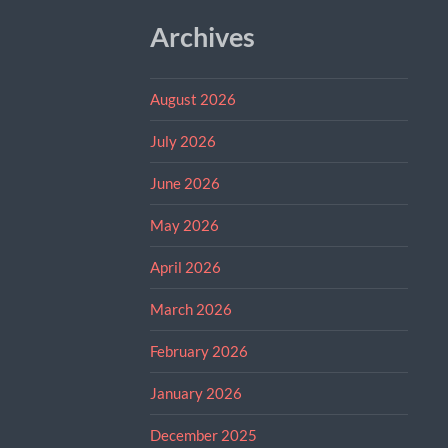
Archives
August 2026
July 2026
June 2026
May 2026
April 2026
March 2026
February 2026
January 2026
December 2025