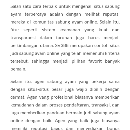
Salah satu cara terbaik untuk mengenali situs sabung
ayam terpercaya adalah dengan melihat reputasi
mereka di komunitas sabung ayam online. Selain itu,
fitur seperti sistem keamanan yang kuat dan
transparansi dalam taruhan juga harus menjadi
pertimbangan utama. SV388 merupakan contoh situs
judi sabung ayam online yang telah memenuhi kriteria
tersebut, sehingga menjadi pilihan favorit banyak
pemain.
Selain itu, agen sabung ayam yang bekerja sama
dengan situs-situs besar juga wajib dipilih dengan
cermat. Agen yang profesional biasanya memberikan
kemudahan dalam proses pendaftaran, transaksi, dan
juga memberikan panduan bermain judi sabung ayam
online dengan baik. Agen yang baik juga biasanya
memiliki reputasi bagus dan menyediakan bonus