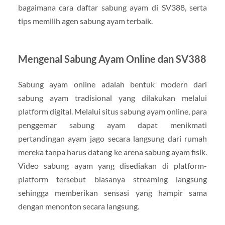
bagaimana cara daftar sabung ayam di SV388, serta
tips memilih agen sabung ayam terbaik.
Mengenal Sabung Ayam Online dan SV388
Sabung ayam online adalah bentuk modern dari
sabung ayam tradisional yang dilakukan melalui
platform digital. Melalui situs sabung ayam online, para
penggemar sabung ayam dapat menikmati
pertandingan ayam jago secara langsung dari rumah
mereka tanpa harus datang ke arena sabung ayam fisik.
Video sabung ayam yang disediakan di platform-
platform tersebut biasanya streaming langsung
sehingga memberikan sensasi yang hampir sama
dengan menonton secara langsung.