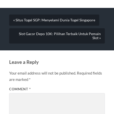
« Situs Togel SGP: Menyelami Dunia Togel Singapore
Slot Gacor Depo 10K: Pilihan Terbaik Untuk Pemain
Slot »
Leave a Reply
Your email address will not be published.
Required fields
are marked
*
COMMENT
*