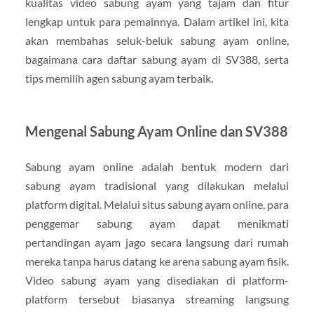
kualitas video sabung ayam yang tajam dan fitur
lengkap untuk para pemainnya. Dalam artikel ini, kita
akan membahas seluk-beluk sabung ayam online,
bagaimana cara daftar sabung ayam di SV388, serta
tips memilih agen sabung ayam terbaik.
Mengenal Sabung Ayam Online dan SV388
Sabung ayam online adalah bentuk modern dari
sabung ayam tradisional yang dilakukan melalui
platform digital. Melalui situs sabung ayam online, para
penggemar sabung ayam dapat menikmati
pertandingan ayam jago secara langsung dari rumah
mereka tanpa harus datang ke arena sabung ayam fisik.
Video sabung ayam yang disediakan di platform-
platform tersebut biasanya streaming langsung