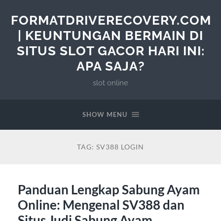
FORMATDRIVERECOVERY.COM
| KEUNTUNGAN BERMAIN DI
SITUS SLOT GACOR HARI INI:
APA SAJA?
slot online
SHOW MENU
TAG:
SV388 LOGIN
Panduan Lengkap Sabung Ayam
Online: Mengenal SV388 dan
Situs Judi Sabung Ayam