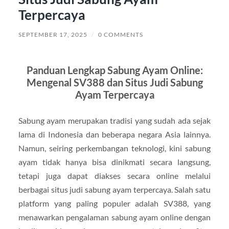
Terpercaya
SEPTEMBER 17, 2025
/
0 COMMENTS
Panduan Lengkap Sabung Ayam Online:
Mengenal SV388 dan Situs Judi Sabung
Ayam Terpercaya
Sabung ayam merupakan tradisi yang sudah ada sejak
lama di Indonesia dan beberapa negara Asia lainnya.
Namun, seiring perkembangan teknologi, kini sabung
ayam tidak hanya bisa dinikmati secara langsung,
tetapi juga dapat diakses secara online melalui
berbagai situs judi sabung ayam terpercaya. Salah satu
platform yang paling populer adalah SV388, yang
menawarkan pengalaman sabung ayam online dengan