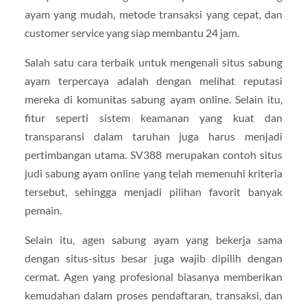
ayam yang mudah, metode transaksi yang cepat, dan
customer service yang siap membantu 24 jam.
Salah satu cara terbaik untuk mengenali situs sabung
ayam terpercaya adalah dengan melihat reputasi
mereka di komunitas sabung ayam online. Selain itu,
fitur seperti sistem keamanan yang kuat dan
transparansi dalam taruhan juga harus menjadi
pertimbangan utama. SV388 merupakan contoh situs
judi sabung ayam online yang telah memenuhi kriteria
tersebut, sehingga menjadi pilihan favorit banyak
pemain.
Selain itu, agen sabung ayam yang bekerja sama
dengan situs-situs besar juga wajib dipilih dengan
cermat. Agen yang profesional biasanya memberikan
kemudahan dalam proses pendaftaran, transaksi, dan