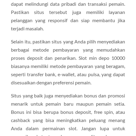
dapat melindungi data pribadi dan transaksi pemain.
Pastikan situs tersebut juga memiliki layanan
pelanggan yang responsif dan siap membantu jika
terjadi masalah.
Selain itu, pastikan situs yang Anda pilih menyediakan
berbagai metode pembayaran yang memudahkan
proses deposit dan penarikan. Slot min depo 10000
biasanya memiliki metode pembayaran yang beragam,
seperti transfer bank, e-wallet, atau pulsa, yang dapat
disesuaikan dengan preferensi pemain.
Situs yang baik juga menyediakan bonus dan promosi
menarik untuk pemain baru maupun pemain setia.
Bonus ini bisa berupa bonus deposit, free spin, atau
cashback yang bisa meningkatkan peluang menang
Anda dalam permainan slot. Jangan lupa untuk