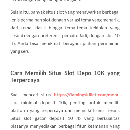
Selain itu, banyak situs slot yang menawarkan berbagai
jenis permainan slot dengan variasi tema yang menarik,
dari tema klasik hingga tema-tema kekinian yang
sesuai dengan preferensi pemain. Jadi, dengan slot 10
rb, Anda bisa menikmati beragam pilihan permainan
yang seru.
Cara Memilih Situs Slot Depo 10K yang
Terpercaya
Saat mencari situs
https://flamingskillet.com/menu
slot minimal deposit 10k, penting untuk memilih
platform yang terpercaya dan memiliki lisensi resmi.
Situs slot gacor deposit 10 rb yang berkualitas
biasanya menyediakan berbagai fitur keamanan yang