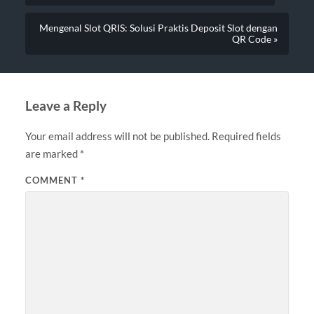
Mengenal Slot QRIS: Solusi Praktis Deposit Slot dengan
QR Code »
Leave a Reply
Your email address will not be published.
Required fields
are marked
*
COMMENT
*