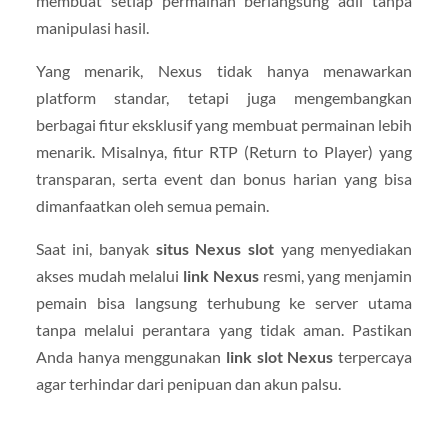
membuat setiap permainan berlangsung adil tanpa
manipulasi hasil.
Yang menarik, Nexus tidak hanya menawarkan
platform standar, tetapi juga mengembangkan
berbagai fitur eksklusif yang membuat permainan lebih
menarik. Misalnya, fitur RTP (Return to Player) yang
transparan, serta event dan bonus harian yang bisa
dimanfaatkan oleh semua pemain.
Saat ini, banyak
situs Nexus slot
yang menyediakan
akses mudah melalui
link Nexus
resmi, yang menjamin
pemain bisa langsung terhubung ke server utama
tanpa melalui perantara yang tidak aman. Pastikan
Anda hanya menggunakan
link slot Nexus
terpercaya
agar terhindar dari penipuan dan akun palsu.