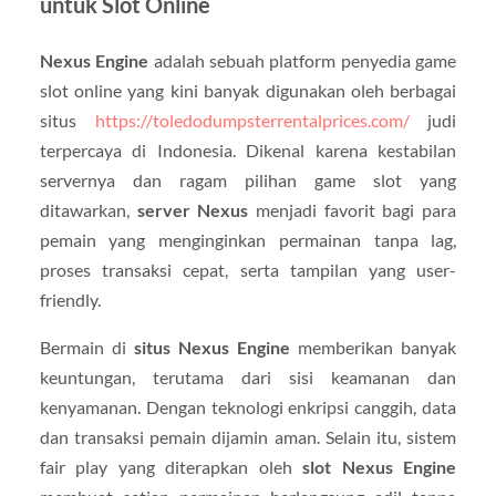
untuk Slot Online
Nexus Engine
adalah sebuah platform penyedia game
slot online yang kini banyak digunakan oleh berbagai
situs
https://toledodumpsterrentalprices.com/
judi
terpercaya di Indonesia. Dikenal karena kestabilan
servernya dan ragam pilihan game slot yang
ditawarkan,
server Nexus
menjadi favorit bagi para
pemain yang menginginkan permainan tanpa lag,
proses transaksi cepat, serta tampilan yang user-
friendly.
Bermain di
situs Nexus Engine
memberikan banyak
keuntungan, terutama dari sisi keamanan dan
kenyamanan. Dengan teknologi enkripsi canggih, data
dan transaksi pemain dijamin aman. Selain itu, sistem
fair play yang diterapkan oleh
slot Nexus Engine