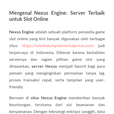
Mengenal Nexus Engine: Server Terbaik
untuk Slot Online
Nexus Engine
adalah sebuah platform penyedia game
slot online yang kini banyak digunakan oleh berbagai
situs
https://toledodumpsterrentalprices.com/
judi
terpercaya di Indonesia. Dikenal karena kestabilan
servernya dan ragam pilihan game slot yang
ditawarkan,
server Nexus
menjadi favorit bagi para
pemain yang menginginkan permainan tanpa lag,
proses transaksi cepat, serta tampilan yang user-
friendly.
Bermain di
situs Nexus Engine
memberikan banyak
keuntungan, terutama dari sisi keamanan dan
kenyamanan. Dengan teknologi enkripsi canggih, data