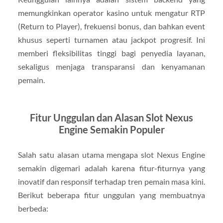
memungkinkan operator kasino untuk mengatur RTP
(Return to Player), frekuensi bonus, dan bahkan event
khusus seperti turnamen atau jackpot progresif. Ini
memberi fleksibilitas tinggi bagi penyedia layanan,
sekaligus menjaga transparansi dan kenyamanan
pemain.
Fitur Unggulan dan Alasan Slot Nexus
Engine Semakin Populer
Salah satu alasan utama mengapa slot Nexus Engine
semakin digemari adalah karena fitur-fiturnya yang
inovatif dan responsif terhadap tren pemain masa kini.
Berikut beberapa fitur unggulan yang membuatnya
berbeda: