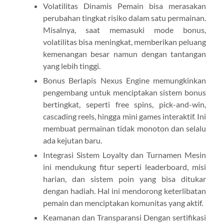
Volatilitas Dinamis Pemain bisa merasakan
perubahan tingkat risiko dalam satu permainan.
Misalnya, saat memasuki mode bonus,
volatilitas bisa meningkat, memberikan peluang
kemenangan besar namun dengan tantangan
yang lebih tinggi.
Bonus Berlapis Nexus Engine memungkinkan
pengembang untuk menciptakan sistem bonus
bertingkat, seperti free spins, pick-and-win,
cascading reels, hingga mini games interaktif. Ini
membuat permainan tidak monoton dan selalu
ada kejutan baru.
Integrasi Sistem Loyalty dan Turnamen Mesin
ini mendukung fitur seperti leaderboard, misi
harian, dan sistem poin yang bisa ditukar
dengan hadiah. Hal ini mendorong keterlibatan
pemain dan menciptakan komunitas yang aktif.
Keamanan dan Transparansi Dengan sertifikasi