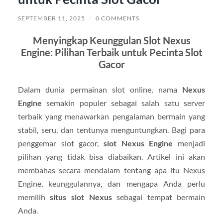
SEPTEMBER 11, 2025
/
0 COMMENTS
Menyingkap Keunggulan Slot Nexus
Engine: Pilihan Terbaik untuk Pecinta Slot
Gacor
Dalam dunia permainan slot online, nama
Nexus
Engine
semakin populer sebagai salah satu server
terbaik yang menawarkan pengalaman bermain yang
stabil, seru, dan tentunya menguntungkan. Bagi para
penggemar slot gacor,
slot Nexus Engine
menjadi
pilihan yang tidak bisa diabaikan. Artikel ini akan
membahas secara mendalam tentang apa itu Nexus
Engine, keunggulannya, dan mengapa Anda perlu
memilih
situs slot Nexus
sebagai tempat bermain
Anda.