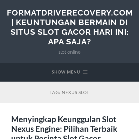
FORMATDRIVERECOVERY.COM
| KEUNTUNGAN BERMAIN DI
SITUS SLOT GACOR HARI INI:
APA SAJA?
slot online
SHOW MENU
TAG:
NEXUS SLOT
Menyingkap Keunggulan Slot
Nexus Engine: Pilihan Terbaik
untuk Pecinta Slot Gacor