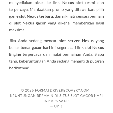
menyediakan akses ke
link Nexus slot
resmi dan
terpercaya. Manfaatkan promo yang ditawarkan, pilih
game
slot Nexus terbaru
, dan nikmati sensasi bermain
di
slot Nexus gacor
yang dikenal memberikan hasil
maksimal.
Jika Anda sedang mencari
slot server Nexus
yang
benar-benar
gacor hari ini
, segera cari
link slot Nexus
Engine
terpercaya dan mulai permainan Anda. Siapa
tahu, keberuntungan Anda sedang menanti di putaran
berikutnya!
© 2026
FORMATDRIVERECOVERY.COM |
KEUNTUNGAN BERMAIN DI SITUS SLOT GACOR HARI
INI: APA SAJA?
—
UP ↑