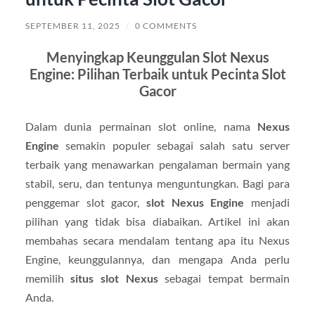
SEPTEMBER 11, 2025
/
0 COMMENTS
Menyingkap Keunggulan Slot Nexus
Engine: Pilihan Terbaik untuk Pecinta Slot
Gacor
Dalam dunia permainan slot online, nama
Nexus
Engine
semakin populer sebagai salah satu server
terbaik yang menawarkan pengalaman bermain yang
stabil, seru, dan tentunya menguntungkan. Bagi para
penggemar slot gacor,
slot Nexus Engine
menjadi
pilihan yang tidak bisa diabaikan. Artikel ini akan
membahas secara mendalam tentang apa itu Nexus
Engine, keunggulannya, dan mengapa Anda perlu
memilih
situs slot Nexus
sebagai tempat bermain
Anda.