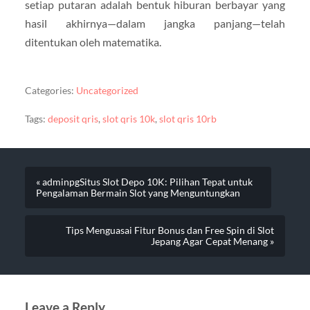
setiap putaran adalah bentuk hiburan berbayar yang
hasil akhirnya—dalam jangka panjang—telah
ditentukan oleh matematika.
Categories:
Uncategorized
Tags:
deposit qris
,
slot qris 10k
,
slot qris 10rb
« adminpgSitus Slot Depo 10K: Pilihan Tepat untuk
Pengalaman Bermain Slot yang Menguntungkan
Tips Menguasai Fitur Bonus dan Free Spin di Slot
Jepang Agar Cepat Menang »
Leave a Reply