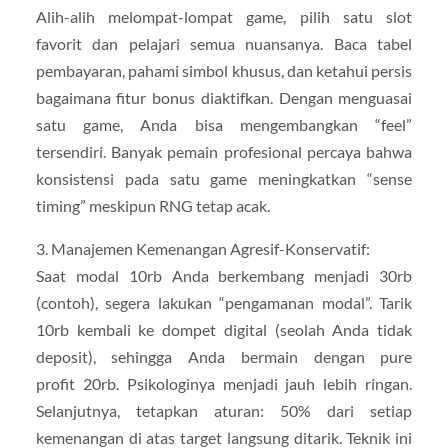
Alih-alih melompat-lompat game, pilih satu slot
favorit dan pelajari semua nuansanya. Baca tabel
pembayaran, pahami simbol khusus, dan ketahui persis
bagaimana fitur bonus diaktifkan. Dengan menguasai
satu game, Anda bisa mengembangkan “feel”
tersendiri. Banyak pemain profesional percaya bahwa
konsistensi pada satu game meningkatkan “sense
timing” meskipun RNG tetap acak.
3. Manajemen Kemenangan Agresif-Konservatif:
Saat modal 10rb Anda berkembang menjadi 30rb
(contoh), segera lakukan “pengamanan modal”. Tarik
10rb kembali ke dompet digital (seolah Anda tidak
deposit), sehingga Anda bermain dengan pure
profit 20rb. Psikologinya menjadi jauh lebih ringan.
Selanjutnya, tetapkan aturan: 50% dari setiap
kemenangan di atas target langsung ditarik. Teknik ini