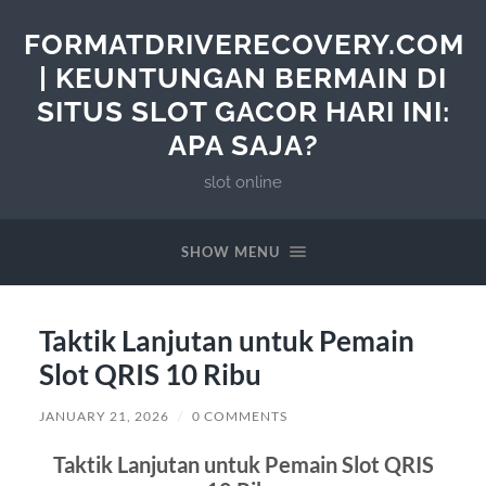
FORMATDRIVERECOVERY.COM
| KEUNTUNGAN BERMAIN DI
SITUS SLOT GACOR HARI INI:
APA SAJA?
slot online
SHOW MENU
Taktik Lanjutan untuk Pemain
Slot QRIS 10 Ribu
JANUARY 21, 2026
/
0 COMMENTS
Taktik Lanjutan untuk Pemain Slot QRIS