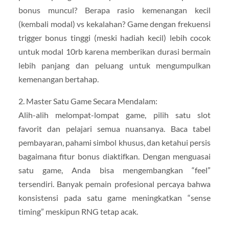
bonus muncul? Berapa rasio kemenangan kecil
(kembali modal) vs kekalahan? Game dengan frekuensi
trigger bonus tinggi (meski hadiah kecil) lebih cocok
untuk modal 10rb karena memberikan durasi bermain
lebih panjang dan peluang untuk mengumpulkan
kemenangan bertahap.
2. Master Satu Game Secara Mendalam:
Alih-alih melompat-lompat game, pilih satu slot
favorit dan pelajari semua nuansanya. Baca tabel
pembayaran, pahami simbol khusus, dan ketahui persis
bagaimana fitur bonus diaktifkan. Dengan menguasai
satu game, Anda bisa mengembangkan “feel”
tersendiri. Banyak pemain profesional percaya bahwa
konsistensi pada satu game meningkatkan “sense
timing” meskipun RNG tetap acak.