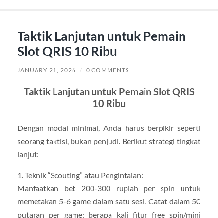
Taktik Lanjutan untuk Pemain
Slot QRIS 10 Ribu
JANUARY 21, 2026
/
0 COMMENTS
Taktik Lanjutan untuk Pemain Slot QRIS
10 Ribu
Dengan modal minimal, Anda harus berpikir seperti
seorang taktisi, bukan penjudi. Berikut strategi tingkat
lanjut:
1. Teknik “Scouting” atau Pengintaian:
Manfaatkan bet 200-300 rupiah per spin untuk
memetakan 5-6 game dalam satu sesi. Catat dalam 50
putaran per game: berapa kali fitur free spin/mini