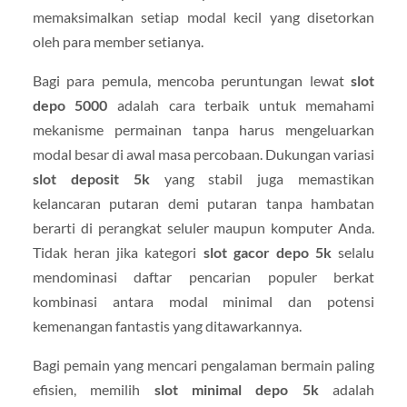
memaksimalkan setiap modal kecil yang disetorkan
oleh para member setianya.
Bagi para pemula, mencoba peruntungan lewat
slot
depo 5000
adalah cara terbaik untuk memahami
mekanisme permainan tanpa harus mengeluarkan
modal besar di awal masa percobaan. Dukungan variasi
slot deposit 5k
yang stabil juga memastikan
kelancaran putaran demi putaran tanpa hambatan
berarti di perangkat seluler maupun komputer Anda.
Tidak heran jika kategori
slot gacor depo 5k
selalu
mendominasi daftar pencarian populer berkat
kombinasi antara modal minimal dan potensi
kemenangan fantastis yang ditawarkannya.
Bagi pemain yang mencari pengalaman bermain paling
efisien, memilih
slot minimal depo 5k
adalah