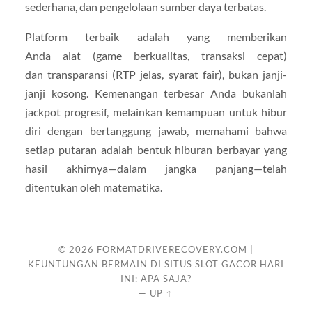
sederhana, dan pengelolaan sumber daya terbatas.
Platform terbaik adalah yang memberikan
Anda alat (game berkualitas, transaksi cepat)
dan transparansi (RTP jelas, syarat fair), bukan janji-
janji kosong. Kemenangan terbesar Anda bukanlah
jackpot progresif, melainkan kemampuan untuk hibur
diri dengan bertanggung jawab, memahami bahwa
setiap putaran adalah bentuk hiburan berbayar yang
hasil akhirnya—dalam jangka panjang—telah
ditentukan oleh matematika.
© 2026
FORMATDRIVERECOVERY.COM |
KEUNTUNGAN BERMAIN DI SITUS SLOT GACOR HARI
INI: APA SAJA?
—
UP ↑