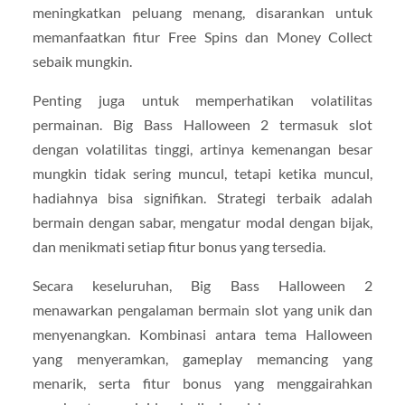
meningkatkan peluang menang, disarankan untuk
memanfaatkan fitur Free Spins dan Money Collect
sebaik mungkin.
Penting juga untuk memperhatikan volatilitas
permainan. Big Bass Halloween 2 termasuk slot
dengan volatilitas tinggi, artinya kemenangan besar
mungkin tidak sering muncul, tetapi ketika muncul,
hadiahnya bisa signifikan. Strategi terbaik adalah
bermain dengan sabar, mengatur modal dengan bijak,
dan menikmati setiap fitur bonus yang tersedia.
Secara keseluruhan, Big Bass Halloween 2
menawarkan pengalaman bermain slot yang unik dan
menyenangkan. Kombinasi antara tema Halloween
yang menyeramkan, gameplay memancing yang
menarik, serta fitur bonus yang menggairahkan