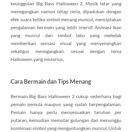
keunggulan Big Bass Halloween 2. Musik latar yang
menegangkan namun tetap ceria, dipadukan dengan
efek suara ketika simbol menang muncul, menciptakan
pengalaman bermain yang lebih imersif. Animasi ikan
yang muncul dan simbol labu yang meledak
memberikan sensasi visual yang menyenangkan
sekaligus menegangkan, sesuai dengan tema
Halloween yang misterius.
Cara Bermain dan Tips Menang
Bermain Big Bass Halloween 2 cukup sederhana bagi
pemain pemula maupun yang sudah berpengalaman.
Pemain hanya perlu menyesuaikan taruhan per
putaran, kemudian memutar gulungan dan menunggu
kombinasi simbol yang menguntungkan muncul. Untuk