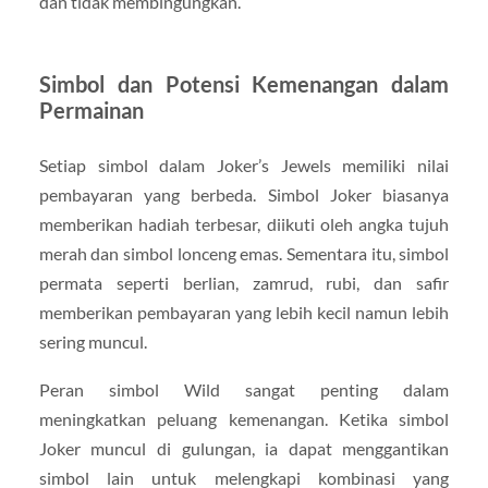
dan tidak membingungkan.
Simbol dan Potensi Kemenangan dalam
Permainan
Setiap simbol dalam Joker’s Jewels memiliki nilai
pembayaran yang berbeda. Simbol Joker biasanya
memberikan hadiah terbesar, diikuti oleh angka tujuh
merah dan simbol lonceng emas. Sementara itu, simbol
permata seperti berlian, zamrud, rubi, dan safir
memberikan pembayaran yang lebih kecil namun lebih
sering muncul.
Peran simbol Wild sangat penting dalam
meningkatkan peluang kemenangan. Ketika simbol
Joker muncul di gulungan, ia dapat menggantikan
simbol lain untuk melengkapi kombinasi yang