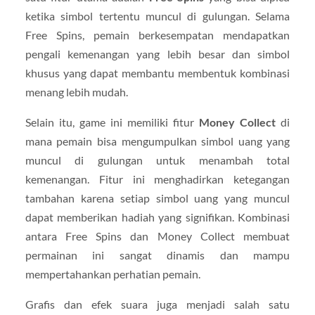
ketika simbol tertentu muncul di gulungan. Selama
Free Spins, pemain berkesempatan mendapatkan
pengali kemenangan yang lebih besar dan simbol
khusus yang dapat membantu membentuk kombinasi
menang lebih mudah.
Selain itu, game ini memiliki fitur
Money Collect
di
mana pemain bisa mengumpulkan simbol uang yang
muncul di gulungan untuk menambah total
kemenangan. Fitur ini menghadirkan ketegangan
tambahan karena setiap simbol uang yang muncul
dapat memberikan hadiah yang signifikan. Kombinasi
antara Free Spins dan Money Collect membuat
permainan ini sangat dinamis dan mampu
mempertahankan perhatian pemain.
Grafis dan efek suara juga menjadi salah satu