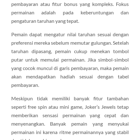
pembayaran atau fitur bonus yang kompleks. Fokus
permainan adalah pada keberuntungan dan
pengaturan taruhan yang tepat.
Pemain dapat mengatur nilai taruhan sesuai dengan
preferensi mereka sebelum memutar gulungan. Setelah
taruhan dipasang, pemain cukup menekan tombol
putar untuk memulai permainan. Jika simbol-simbol
yang cocok muncul di garis pembayaran, maka pemain
akan mendapatkan hadiah sesuai dengan tabel
pembayaran.
Meskipun tidak memiliki banyak fitur tambahan
seperti free spin atau mini game, Joker’s Jewels tetap
memberikan sensasi permainan yang cepat dan
menyenangkan. Banyak pemain yang menyukai
permainan ini karena ritme permainannya yang stabil