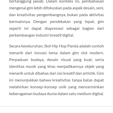
bertanggung jawab. Dalam konteks ini, pembahasan
mengenai gim lebih difokuskan pada aspek desain, seni,
dan kreativitas pengembangnya, bukan pada aktivitas
bermainnya. Dengan pendekatan yang tepat, gim
seperti ini dapat diapresiasi sebagai bagian dari
perkembangan industri kreatif digital.
Secara keseluruhan, Slot Hip Hop Panda adalah contoh
menarik dari inovasi tema dalam gim slot modern.
Perpaduan budaya, desain visual yang kuat, serta
identitas musik yang khas menjadikannya objek yang
menarik untuk dibahas dari sisi kreatif dan artistik. Gim
ini menunjukkan bahwa kreativitas tanpa batas dapat
melahirkan konsep-konsep unik yang mencerminkan
keberagaman budaya dunia dalam satu medium digital.