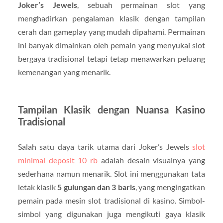
Joker’s Jewels
, sebuah permainan slot yang
menghadirkan pengalaman klasik dengan tampilan
cerah dan gameplay yang mudah dipahami. Permainan
ini banyak dimainkan oleh pemain yang menyukai slot
bergaya tradisional tetapi tetap menawarkan peluang
kemenangan yang menarik.
Tampilan Klasik dengan Nuansa Kasino
Tradisional
Salah satu daya tarik utama dari Joker’s Jewels
slot
minimal deposit 10 rb
adalah desain visualnya yang
sederhana namun menarik. Slot ini menggunakan tata
letak klasik
5 gulungan dan 3 baris
, yang mengingatkan
pemain pada mesin slot tradisional di kasino. Simbol-
simbol yang digunakan juga mengikuti gaya klasik