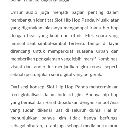
Unsur audio juga menjadi bagian penting dalam
membangun identitas Slot Hip Hop Panda. Musik latar
yang digunakan biasanya mengadopsi irama hip hop
dengan beat yang kuat dan ritmis. Efek suara yang
muncul saat simbol-simbol tertentu tampil di layar
dirancang untuk memperkuat suasana urban dan
memberikan pengalaman yang lebih imersif. Kombinasi
visual dan audio ini menjadikan gim terasa seperti
sebuah pertunjukan seni digital yang bergerak.
Dari segi konsep, Slot Hip Hop Panda mencerminkan
tren globalisasi dalam industri gim. Budaya hip hop
yang berasal dari Barat dipadukan dengan simbol Asia
yang sudah dikenal luas di seluruh dunia. Hal ini
menunjukkan bahwa gim tidak hanya berfungsi
sebagai hiburan, tetapi juga sebagai media pertukaran