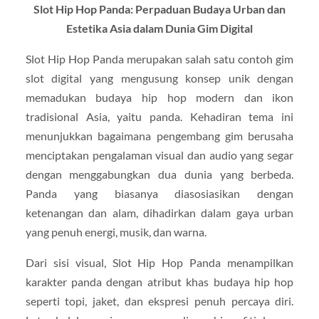
Slot Hip Hop Panda: Perpaduan Budaya Urban dan
Estetika Asia dalam Dunia Gim Digital
Slot Hip Hop Panda merupakan salah satu contoh gim
slot digital yang mengusung konsep unik dengan
memadukan budaya hip hop modern dan ikon
tradisional Asia, yaitu panda. Kehadiran tema ini
menunjukkan bagaimana pengembang gim berusaha
menciptakan pengalaman visual dan audio yang segar
dengan menggabungkan dua dunia yang berbeda.
Panda yang biasanya diasosiasikan dengan
ketenangan dan alam, dihadirkan dalam gaya urban
yang penuh energi, musik, dan warna.
Dari sisi visual, Slot Hip Hop Panda menampilkan
karakter panda dengan atribut khas budaya hip hop
seperti topi, jaket, dan ekspresi penuh percaya diri.