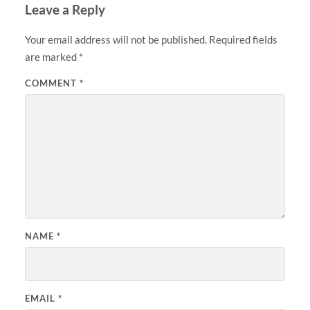
Leave a Reply
Your email address will not be published.
Required fields
are marked
*
COMMENT
*
NAME
*
EMAIL
*