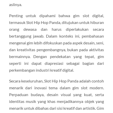
aslinya.
Penting untuk dipahami bahwa gim slot digital,
termasuk Slot Hip Hop Panda, ditujukan untuk hiburan
orang dewasa dan harus diperlakukan secara
bertanggung jawab. Dalam konteks ini, pembahasan
mengenai gim lebih difokuskan pada aspek desain, seni,
dan kreativitas pengembangnya, bukan pada aktivitas
bermainnya. Dengan pendekatan yang tepat, gim
seperti ini dapat diapresiasi sebagai bagian dari
perkembangan industri kreatif digital.
Secara keseluruhan, Slot Hip Hop Panda adalah contoh
menarik dari inovasi tema dalam gim slot modern.
Perpaduan budaya, desain visual yang kuat, serta
identitas musik yang khas menjadikannya objek yang
menarik untuk dibahas dari sisi kreatif dan artistik. Gim