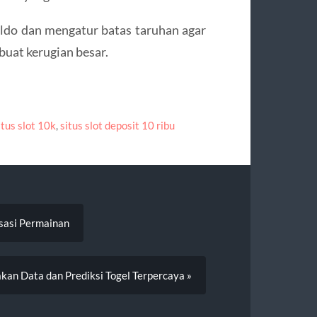
ldo dan mengatur batas taruhan agar
uat kerugian besar.
itus slot 10k
,
situs slot deposit 10 ribu
nsasi Permainan
kan Data dan Prediksi Togel Terpercaya »