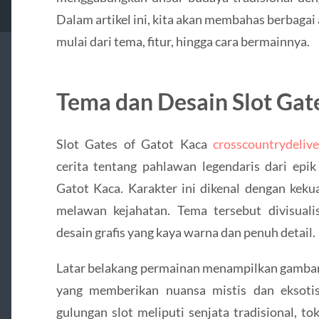
Dalam artikel ini, kita akan membahas berbagai 
mulai dari tema, fitur, hingga cara bermainnya.
Tema dan Desain Slot Gat
Slot Gates of Gatot Kaca
crosscountrydelive
cerita tentang pahlawan legendaris dari epik
Gatot Kaca. Karakter ini dikenal dengan kek
melawan kejahatan. Tema tersebut divisuali
desain grafis yang kaya warna dan penuh detail.
Latar belakang permainan menampilkan gambara
yang memberikan nuansa mistis dan eksoti
gulungan slot meliputi senjata tradisional, t