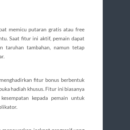
pat memicu putaran gratis atau free
u. Saat fitur ini aktif, pemain dapat
n taruhan tambahan, namun tetap
r.
menghadirkan fitur bonus berbentuk
uka hadiah khusus. Fitur ini biasanya
 kesempatan kepada pemain untuk
likator.
a menawarkan jackpot progresif yang