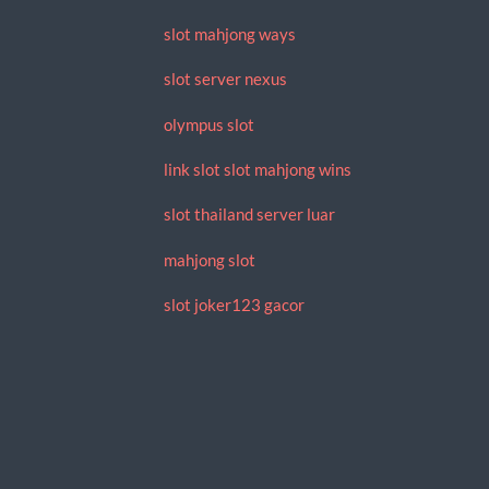
slot mahjong ways
slot server nexus
olympus slot
link slot slot mahjong wins
slot thailand server luar
mahjong slot
slot joker123 gacor