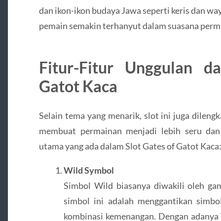
dan ikon-ikon budaya Jawa seperti keris dan w
pemain semakin terhanyut dalam suasana perm
Fitur-Fitur Unggulan d
Gatot Kaca
Selain tema yang menarik, slot ini juga dileng
membuat permainan menjadi lebih seru dan 
utama yang ada dalam Slot Gates of Gatot Kaca
Wild Symbol
Simbol Wild biasanya diwakili oleh gam
simbol ini adalah menggantikan simb
kombinasi kemenangan. Dengan adanya 