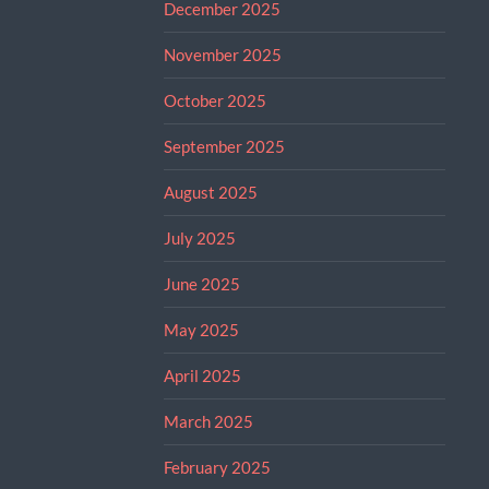
December 2025
November 2025
October 2025
September 2025
August 2025
July 2025
June 2025
May 2025
April 2025
March 2025
February 2025