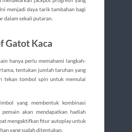
 Ini menjadi daya tarik tambahan bagi
 dalam sekali putaran.
of Gatot Kaca
main hanya perlu memahami langkah-
ertama, tentukan jumlah taruhan yang
an tekan tombol spin untuk memulai
simbol yang membentuk kombinasi
a pemain akan mendapatkan hadiah
apat mengaktifkan fitur autoplay untuk
han yang sudah ditentukan.