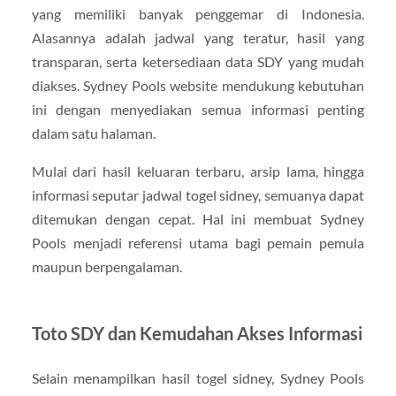
yang memiliki banyak penggemar di Indonesia.
Alasannya adalah jadwal yang teratur, hasil yang
transparan, serta ketersediaan data SDY yang mudah
diakses. Sydney Pools website mendukung kebutuhan
ini dengan menyediakan semua informasi penting
dalam satu halaman.
Mulai dari hasil keluaran terbaru, arsip lama, hingga
informasi seputar jadwal togel sidney, semuanya dapat
ditemukan dengan cepat. Hal ini membuat Sydney
Pools menjadi referensi utama bagi pemain pemula
maupun berpengalaman.
Toto SDY dan Kemudahan Akses Informasi
Selain menampilkan hasil togel sidney, Sydney Pools