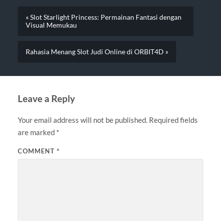
« Slot Starlight Princess: Permainan Fantasi dengan
Visual Memukau
Rahasia Menang Slot Judi Online di ORBIT4D »
Leave a Reply
Your email address will not be published.
Required fields
are marked
*
COMMENT
*