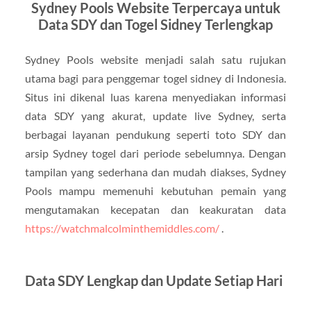
Sydney Pools Website Terpercaya untuk
Data SDY dan Togel Sidney Terlengkap
Sydney Pools website menjadi salah satu rujukan
utama bagi para penggemar togel sidney di Indonesia.
Situs ini dikenal luas karena menyediakan informasi
data SDY yang akurat, update live Sydney, serta
berbagai layanan pendukung seperti toto SDY dan
arsip Sydney togel dari periode sebelumnya. Dengan
tampilan yang sederhana dan mudah diakses, Sydney
Pools mampu memenuhi kebutuhan pemain yang
mengutamakan kecepatan dan keakuratan data
https://watchmalcolminthemiddles.com/
.
Data SDY Lengkap dan Update Setiap Hari