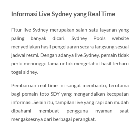
Informasi Live Sydney yang Real Time
Fitur live Sydney merupakan salah satu layanan yang
paling banyak dicari. Sydney Pools website
menyediakan hasil pengeluaran secara langsung sesuai
jadwal resmi. Dengan adanya live Sydney, pemain tidak
perlu menunggu lama untuk mengetahui hasil terbaru
togel sidney.
Pembaruan real time ini sangat membantu, terutama
bagi pemain toto SDY yang mengandalkan kecepatan
informasi. Selain itu, tampilan live yang rapi dan mudah
dipahami membuat pengguna nyaman saat
mengaksesnya dari berbagai perangkat.