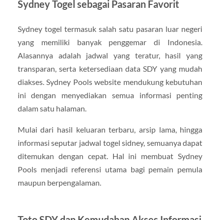
Sydney Togel sebagai Pasaran Favorit
Sydney togel termasuk salah satu pasaran luar negeri
yang memiliki banyak penggemar di Indonesia.
Alasannya adalah jadwal yang teratur, hasil yang
transparan, serta ketersediaan data SDY yang mudah
diakses. Sydney Pools website mendukung kebutuhan
ini dengan menyediakan semua informasi penting
dalam satu halaman.
Mulai dari hasil keluaran terbaru, arsip lama, hingga
informasi seputar jadwal togel sidney, semuanya dapat
ditemukan dengan cepat. Hal ini membuat Sydney
Pools menjadi referensi utama bagi pemain pemula
maupun berpengalaman.
Toto SDY dan Kemudahan Akses Informasi