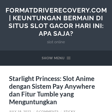
FORMATDRIVERECOVERY.COM
| KEUNTUNGAN BERMAIN DI
SITUS SLOT GACOR HARI INI:
APA SAJA?
slot online
SHOW MENU
Starlight Princess: Slot Anime
dengan Sistem Pay Anywhere
dan Fitur Tumble yang
Menguntungkan
JULY 18, 2025
/
0 COMMENTS
/
STICKY