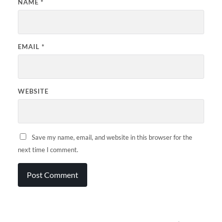
NAME
*
EMAIL
*
WEBSITE
Save my name, email, and website in this browser for the
next time I comment.