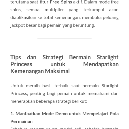
terutama saat fitur
Free Spins
aktif. Dalam mode free
spins, semua multiplier yang terkumpul akan
diaplikasikan ke total kemenangan, membuka peluang
jackpot besar bagi pemain yang beruntung.
Tips dan Strategi Bermain Starlight
Princess untuk Mendapatkan
Kemenangan Maksimal
Untuk meraih hasil terbaik saat bermain Starlight
Princess, penting bagi pemain untuk memahami dan
menerapkan beberapa strategi berikut:
1. Manfaatkan Mode Demo untuk Mempelajari Pola
Permainan
Sebelum menggunakan modal asli, cobalah bermain