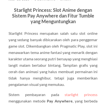
Starlight Princess: Slot Anime dengan
Sistem Pay Anywhere dan Fitur Tumble
yang Menguntungkan
Starlight Princess merupakan salah satu slot online
yang sedang banyak dibicarakan oleh para penggemar
game slot. Dikembangkan oleh Pragmatic Play, slot ini
menawarkan tema anime fantasi yang menarik dengan
karakter utama seorang putri bersayap yang menghiasi
langit malam bertabur bintang. Tampilan grafis yang
cerah dan animasi yang halus membuat permainan ini
tidak hanya menghibur, tetapi juga memberikan
pengalaman visual yang memukau.
Sistem pembayaran pada
starlight princess
menggunakan metode
Pay Anywhere
, yang berbeda