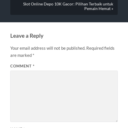
Slot Online Depo 10K Gacor: Pilihan Terbaik untuk
Pemain Hemat »
Leave a Reply
Your email address will not be published.
Required fields
are marked
*
COMMENT
*