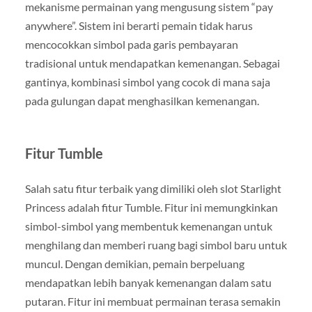
mekanisme permainan yang mengusung sistem “pay
anywhere”. Sistem ini berarti pemain tidak harus
mencocokkan simbol pada garis pembayaran
tradisional untuk mendapatkan kemenangan. Sebagai
gantinya, kombinasi simbol yang cocok di mana saja
pada gulungan dapat menghasilkan kemenangan.
Fitur Tumble
Salah satu fitur terbaik yang dimiliki oleh slot Starlight
Princess adalah fitur Tumble. Fitur ini memungkinkan
simbol-simbol yang membentuk kemenangan untuk
menghilang dan memberi ruang bagi simbol baru untuk
muncul. Dengan demikian, pemain berpeluang
mendapatkan lebih banyak kemenangan dalam satu
putaran. Fitur ini membuat permainan terasa semakin