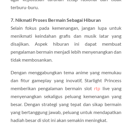
terburu-buru.
7. Nikmati Proses Bermain Sebagai Hiburan
Selain fokus pada kemenangan, jangan lupa untuk
menikmati keindahan grafis dan musik latar yang
disajikan. Aspek hiburan ini dapat membuat
pengalaman bermain menjadi lebih menyenangkan dan
tidak membosankan.
Dengan menggabungkan tema anime yang memukau
dan fitur gameplay yang inovatif, Starlight Princess
memberikan pengalaman bermain slot
rtp
live yang
menyenangkan sekaligus peluang kemenangan yang
besar. Dengan strategi yang tepat dan sikap bermain
yang bertanggung jawab, peluang untuk mendapatkan
hadiah besar di slot ini akan semakin meningkat.