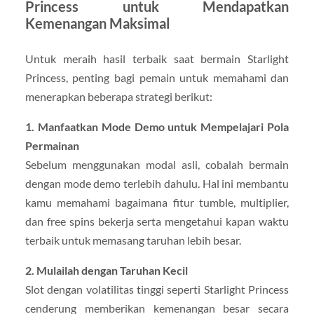
Princess untuk Mendapatkan
Kemenangan Maksimal
Untuk meraih hasil terbaik saat bermain Starlight
Princess, penting bagi pemain untuk memahami dan
menerapkan beberapa strategi berikut:
1. Manfaatkan Mode Demo untuk Mempelajari Pola
Permainan
Sebelum menggunakan modal asli, cobalah bermain
dengan mode demo terlebih dahulu. Hal ini membantu
kamu memahami bagaimana fitur tumble, multiplier,
dan free spins bekerja serta mengetahui kapan waktu
terbaik untuk memasang taruhan lebih besar.
2. Mulailah dengan Taruhan Kecil
Slot dengan volatilitas tinggi seperti Starlight Princess
cenderung memberikan kemenangan besar secara