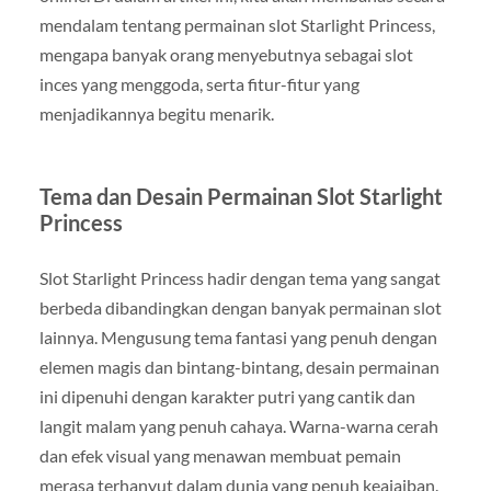
mendalam tentang permainan slot Starlight Princess,
mengapa banyak orang menyebutnya sebagai slot
inces yang menggoda, serta fitur-fitur yang
menjadikannya begitu menarik.
Tema dan Desain Permainan Slot Starlight
Princess
Slot Starlight Princess hadir dengan tema yang sangat
berbeda dibandingkan dengan banyak permainan slot
lainnya. Mengusung tema fantasi yang penuh dengan
elemen magis dan bintang-bintang, desain permainan
ini dipenuhi dengan karakter putri yang cantik dan
langit malam yang penuh cahaya. Warna-warna cerah
dan efek visual yang menawan membuat pemain
merasa terhanyut dalam dunia yang penuh keajaiban.