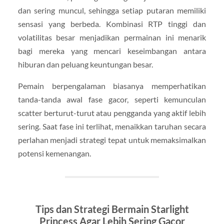
dan sering muncul, sehingga setiap putaran memiliki
sensasi yang berbeda. Kombinasi RTP tinggi dan
volatilitas besar menjadikan permainan ini menarik
bagi mereka yang mencari keseimbangan antara
hiburan dan peluang keuntungan besar.
Pemain berpengalaman biasanya memperhatikan
tanda-tanda awal fase gacor, seperti kemunculan
scatter berturut-turut atau pengganda yang aktif lebih
sering. Saat fase ini terlihat, menaikkan taruhan secara
perlahan menjadi strategi tepat untuk memaksimalkan
potensi kemenangan.
Tips dan Strategi Bermain Starlight
Princess Agar Lebih Sering Gacor