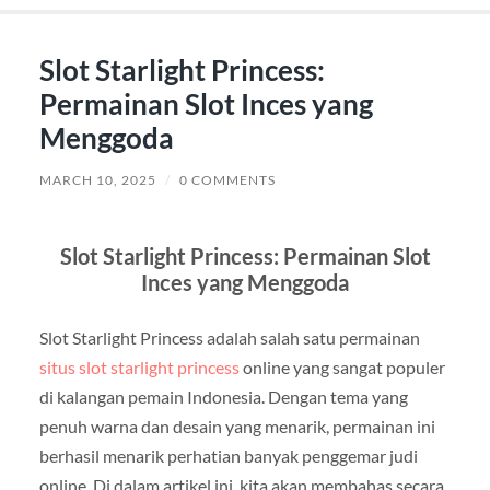
Slot Starlight Princess:
Permainan Slot Inces yang
Menggoda
MARCH 10, 2025
/
0 COMMENTS
Slot Starlight Princess: Permainan Slot
Inces yang Menggoda
Slot Starlight Princess adalah salah satu permainan
situs slot starlight princess
online yang sangat populer
di kalangan pemain Indonesia. Dengan tema yang
penuh warna dan desain yang menarik, permainan ini
berhasil menarik perhatian banyak penggemar judi
online. Di dalam artikel ini, kita akan membahas secara