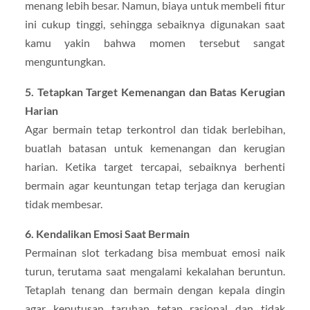
menang lebih besar. Namun, biaya untuk membeli fitur
ini cukup tinggi, sehingga sebaiknya digunakan saat
kamu yakin bahwa momen tersebut sangat
menguntungkan.
5. Tetapkan Target Kemenangan dan Batas Kerugian
Harian
Agar bermain tetap terkontrol dan tidak berlebihan,
buatlah batasan untuk kemenangan dan kerugian
harian. Ketika target tercapai, sebaiknya berhenti
bermain agar keuntungan tetap terjaga dan kerugian
tidak membesar.
6. Kendalikan Emosi Saat Bermain
Permainan slot terkadang bisa membuat emosi naik
turun, terutama saat mengalami kekalahan beruntun.
Tetaplah tenang dan bermain dengan kepala dingin
agar keputusan taruhan tetap rasional dan tidak