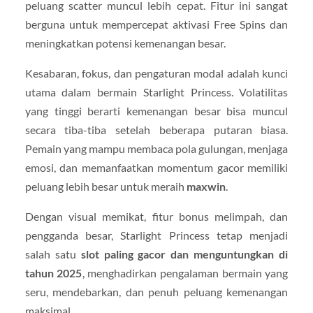
peluang scatter muncul lebih cepat. Fitur ini sangat
berguna untuk mempercepat aktivasi Free Spins dan
meningkatkan potensi kemenangan besar.
Kesabaran, fokus, dan pengaturan modal adalah kunci
utama dalam bermain Starlight Princess. Volatilitas
yang tinggi berarti kemenangan besar bisa muncul
secara tiba-tiba setelah beberapa putaran biasa.
Pemain yang mampu membaca pola gulungan, menjaga
emosi, dan memanfaatkan momentum gacor memiliki
peluang lebih besar untuk meraih
maxwin
.
Dengan visual memikat, fitur bonus melimpah, dan
pengganda besar, Starlight Princess tetap menjadi
salah satu
slot paling gacor dan menguntungkan di
tahun 2025
, menghadirkan pengalaman bermain yang
seru, mendebarkan, dan penuh peluang kemenangan
maksimal.