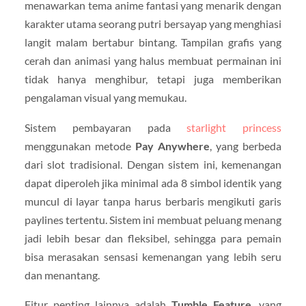
menawarkan tema anime fantasi yang menarik dengan
karakter utama seorang putri bersayap yang menghiasi
langit malam bertabur bintang. Tampilan grafis yang
cerah dan animasi yang halus membuat permainan ini
tidak hanya menghibur, tetapi juga memberikan
pengalaman visual yang memukau.
Sistem pembayaran pada
starlight princess
menggunakan metode
Pay Anywhere
, yang berbeda
dari slot tradisional. Dengan sistem ini, kemenangan
dapat diperoleh jika minimal ada 8 simbol identik yang
muncul di layar tanpa harus berbaris mengikuti garis
paylines tertentu. Sistem ini membuat peluang menang
jadi lebih besar dan fleksibel, sehingga para pemain
bisa merasakan sensasi kemenangan yang lebih seru
dan menantang.
Fitur penting lainnya adalah
Tumble Feature
, yang