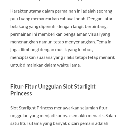
Karakter utama dalam permainan ini adalah seorang
putri yang memancarkan cahaya indah. Dengan latar
belakang yang dipenuhi dengan langit berbintang,
permainan ini memberikan pengalaman visual yang
menenangkan namun tetap menyenangkan. Tema ini
juga diimbangi dengan musik yang lembut,
menciptakan suasana yang rileks tetapi tetap menarik
untuk dimainkan dalam waktu lama.
Fitur-Fitur Unggulan Slot Starlight
Princess
Slot Starlight Princess menawarkan sejumlah fitur
unggulan yang menjadikannya semakin menarik. Salah
satu fitur utama yang banyak dicari pemain adalah