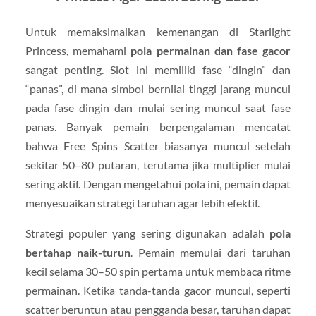
Untuk memaksimalkan kemenangan di Starlight
Princess, memahami
pola permainan dan fase gacor
sangat penting. Slot ini memiliki fase “dingin” dan
“panas”, di mana simbol bernilai tinggi jarang muncul
pada fase dingin dan mulai sering muncul saat fase
panas. Banyak pemain berpengalaman mencatat
bahwa Free Spins Scatter biasanya muncul setelah
sekitar 50–80 putaran, terutama jika multiplier mulai
sering aktif. Dengan mengetahui pola ini, pemain dapat
menyesuaikan strategi taruhan agar lebih efektif.
Strategi populer yang sering digunakan adalah
pola
bertahap naik-turun
. Pemain memulai dari taruhan
kecil selama 30–50 spin pertama untuk membaca ritme
permainan. Ketika tanda-tanda gacor muncul, seperti
scatter beruntun atau pengganda besar, taruhan dapat