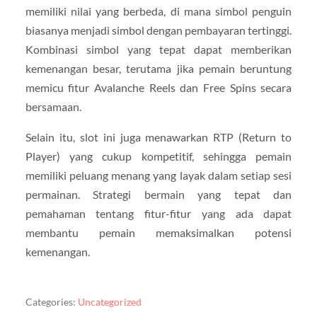
memiliki nilai yang berbeda, di mana simbol penguin
biasanya menjadi simbol dengan pembayaran tertinggi.
Kombinasi simbol yang tepat dapat memberikan
kemenangan besar, terutama jika pemain beruntung
memicu fitur Avalanche Reels dan Free Spins secara
bersamaan.
Selain itu, slot ini juga menawarkan RTP (Return to
Player) yang cukup kompetitif, sehingga pemain
memiliki peluang menang yang layak dalam setiap sesi
permainan. Strategi bermain yang tepat dan
pemahaman tentang fitur-fitur yang ada dapat
membantu pemain memaksimalkan potensi
kemenangan.
Categories:
Uncategorized