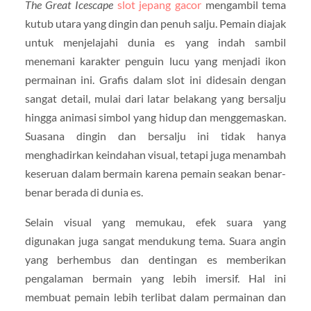
The Great Icescape
slot jepang gacor
mengambil tema
kutub utara yang dingin dan penuh salju. Pemain diajak
untuk menjelajahi dunia es yang indah sambil
menemani karakter penguin lucu yang menjadi ikon
permainan ini. Grafis dalam slot ini didesain dengan
sangat detail, mulai dari latar belakang yang bersalju
hingga animasi simbol yang hidup dan menggemaskan.
Suasana dingin dan bersalju ini tidak hanya
menghadirkan keindahan visual, tetapi juga menambah
keseruan dalam bermain karena pemain seakan benar-
benar berada di dunia es.
Selain visual yang memukau, efek suara yang
digunakan juga sangat mendukung tema. Suara angin
yang berhembus dan dentingan es memberikan
pengalaman bermain yang lebih imersif. Hal ini
membuat pemain lebih terlibat dalam permainan dan