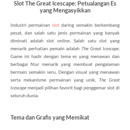
Slot The Great Icescape: Petualangan Es
yang Mengasyikkan
Industri permainan
slot
daring semakin berkembang
pesat, dan salah satu jenis permainan yang banyak
diminati adalah slot online. Salah satu slot yang
menarik perhatian pemain adalah
The Great Icescape
.
Game ini hadir dengan tema es yang menawan dan
berbagai fitur menarik yang membuat pengalaman
bermain semakin seru. Dengan visual yang menawan
serta mekanisme permainan yang unik,
The Great
Icescape
menjadi pilihan favorit bagi penggemar slot di
seluruh dunia.
Tema dan Grafis yang Memikat