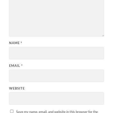
NAME
*
EMAIL
*
WEBSITE
Save my name, email, and website in this browser for the