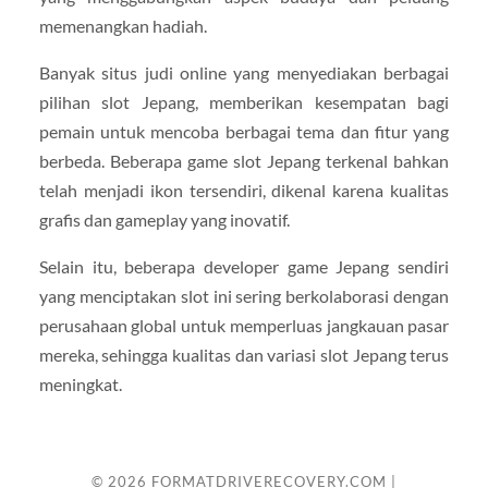
memenangkan hadiah.
Banyak situs judi online yang menyediakan berbagai
pilihan slot Jepang, memberikan kesempatan bagi
pemain untuk mencoba berbagai tema dan fitur yang
berbeda. Beberapa game slot Jepang terkenal bahkan
telah menjadi ikon tersendiri, dikenal karena kualitas
grafis dan gameplay yang inovatif.
Selain itu, beberapa developer game Jepang sendiri
yang menciptakan slot ini sering berkolaborasi dengan
perusahaan global untuk memperluas jangkauan pasar
mereka, sehingga kualitas dan variasi slot Jepang terus
meningkat.
© 2026
FORMATDRIVERECOVERY.COM |