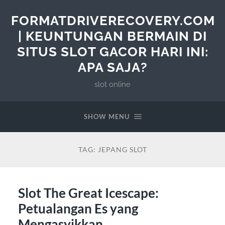
FORMATDRIVERECOVERY.COM
| KEUNTUNGAN BERMAIN DI
SITUS SLOT GACOR HARI INI:
APA SAJA?
slot online
SHOW MENU
TAG:
JEPANG SLOT
Slot The Great Icescape:
Petualangan Es yang
Mengasyikkan