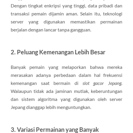
Dengan tingkat enkripsi yang tinggi, data pribadi dan
transaksi pemain dijamin aman. Selain itu, teknologi
server yang digunakan memastikan permainan
berjalan dengan lancar tanpa gangguan.
2. Peluang Kemenangan Lebih Besar
Banyak pemain yang melaporkan bahwa mereka
merasakan adanya perbedaan dalam hal frekuensi
kemenangan saat bermain di
slot gacor Jepang
.
Walaupun tidak ada jaminan mutlak, keberuntungan
dan sistem algoritma yang digunakan oleh server
Jepang dianggap lebih menguntungkan.
3. Variasi Permainan yang Banyak