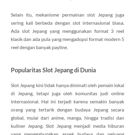
Selain itu, mekanisme permainan slot Jepang juga
sering kali berbeda dengan slot internasional biasa.
Ada slot Jepang yang menggunakan format 3 reel
klasik dan ada pula yang mengadopsi format modern 5
reel dengan banyak payline.
Popularitas Slot Jepang di Dunia
Slot Jepang kini tidak hanya diminati oleh pemain lokal
di Jepang, tetapi juga oleh komunitas judi online
internasional. Hal ini terjadi karena semakin banyak
orang yang tertarik dengan budaya Jepang secara
global, mulai dari anime, manga, hingga tradisi dan
kuliner Jepang. Slot Jepang menjadi media hiburan
yang menggabungkan aspek budaya dan peluang