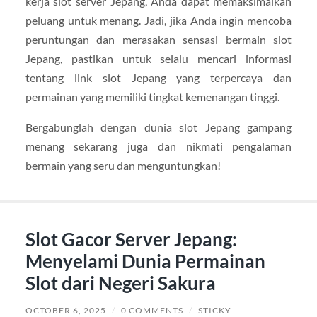
kerja slot server Jepang, Anda dapat memaksimalkan
peluang untuk menang. Jadi, jika Anda ingin mencoba
peruntungan dan merasakan sensasi bermain slot
Jepang, pastikan untuk selalu mencari informasi
tentang link slot Jepang yang terpercaya dan
permainan yang memiliki tingkat kemenangan tinggi.
Bergabunglah dengan dunia slot Jepang gampang
menang sekarang juga dan nikmati pengalaman
bermain yang seru dan menguntungkan!
Slot Gacor Server Jepang:
Menyelami Dunia Permainan
Slot dari Negeri Sakura
OCTOBER 6, 2025
/
0 COMMENTS
/
STICKY