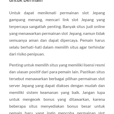
Untuk dapat menikmati permainan slot Jepang
gampang menang, mencari link slot Jepang yang
terpercaya sangatlah penting. Banyak situs judi online
yang menawarkan permainan slot Jepang, namun tidak
semuanya aman dan dapat dipercaya. Pemain harus
selalu berhati-hati dalam memilih situs agar terhindar
dari risiko penipuan.
Penting untuk memilih situs yang memiliki lisensi resmi
dan ulasan positif dari para pemain lain. Pastikan situs
tersebut menawarkan berbagai pilihan permainan slot
server Jepang yang dapat diakses dengan mudah dan
memiliki sistem keamanan yang baik. Jangan lupa
untuk mengecek bonus yang ditawarkan, karena
beberapa situs menyediakan bonus besar untuk
pemain baru yang ingin mencoba permainan slot