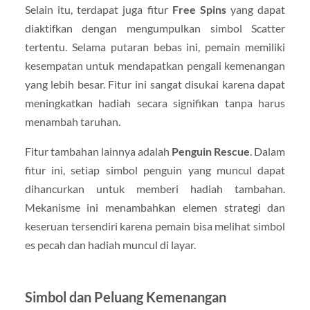
Selain itu, terdapat juga fitur
Free Spins
yang dapat
diaktifkan dengan mengumpulkan simbol Scatter
tertentu. Selama putaran bebas ini, pemain memiliki
kesempatan untuk mendapatkan pengali kemenangan
yang lebih besar. Fitur ini sangat disukai karena dapat
meningkatkan hadiah secara signifikan tanpa harus
menambah taruhan.
Fitur tambahan lainnya adalah
Penguin Rescue
. Dalam
fitur ini, setiap simbol penguin yang muncul dapat
dihancurkan untuk memberi hadiah tambahan.
Mekanisme ini menambahkan elemen strategi dan
keseruan tersendiri karena pemain bisa melihat simbol
es pecah dan hadiah muncul di layar.
Simbol dan Peluang Kemenangan