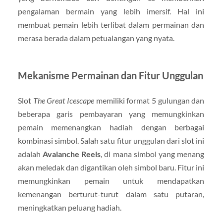
pengalaman bermain yang lebih imersif. Hal ini
membuat pemain lebih terlibat dalam permainan dan
merasa berada dalam petualangan yang nyata.
Mekanisme Permainan dan Fitur Unggulan
Slot
The Great Icescape
memiliki format 5 gulungan dan
beberapa garis pembayaran yang memungkinkan
pemain memenangkan hadiah dengan berbagai
kombinasi simbol. Salah satu fitur unggulan dari slot ini
adalah
Avalanche Reels
, di mana simbol yang menang
akan meledak dan digantikan oleh simbol baru. Fitur ini
memungkinkan pemain untuk mendapatkan
kemenangan berturut-turut dalam satu putaran,
meningkatkan peluang hadiah.