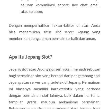
saluran komunikasi, seperti live chat, email,
atau telepon.
Dengan memperhatikan faktor-faktor di atas, Anda
bisa menemukan situs
slot server Jepang
yang
memberikan pengalaman bermain terbaik dan aman.
Apa Itu Jepang Slot?
Jepang slot atau
Jepang slot
seringkali menjadi sebutan
bagi permainan slot yang berasal dari pengembang asal
Jepang atau server yang terletak di Jepang. Permainan
ini biasanya memiliki karakteristik yang berbeda
dengan permainan slot lainnya, baik dalam hal tema,
tampilan grafis, maupun mekanisme permainan.
Beberapa game slot yang terkenal dari Jepang juga