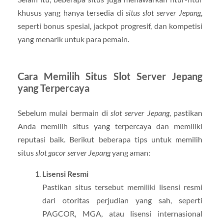
khusus yang hanya tersedia di
situs slot server Jepang
,
seperti bonus spesial, jackpot progresif, dan kompetisi
yang menarik untuk para pemain.
Cara Memilih Situs Slot Server Jepang
yang Terpercaya
Sebelum mulai bermain di
slot server Jepang
, pastikan
Anda memilih situs yang terpercaya dan memiliki
reputasi baik. Berikut beberapa tips untuk memilih
situs
slot gacor server Jepang
yang aman:
Lisensi Resmi
Pastikan situs tersebut memiliki lisensi resmi
dari otoritas perjudian yang sah, seperti
PAGCOR, MGA, atau lisensi internasional