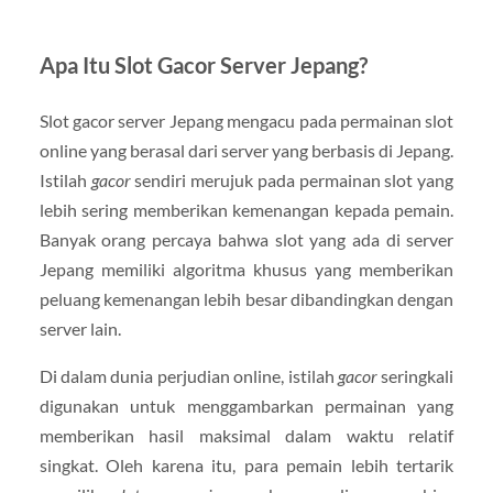
Apa Itu Slot Gacor Server Jepang?
Slot gacor server Jepang mengacu pada permainan slot
online yang berasal dari server yang berbasis di Jepang.
Istilah
gacor
sendiri merujuk pada permainan slot yang
lebih sering memberikan kemenangan kepada pemain.
Banyak orang percaya bahwa slot yang ada di server
Jepang memiliki algoritma khusus yang memberikan
peluang kemenangan lebih besar dibandingkan dengan
server lain.
Di dalam dunia perjudian online, istilah
gacor
seringkali
digunakan untuk menggambarkan permainan yang
memberikan hasil maksimal dalam waktu relatif
singkat. Oleh karena itu, para pemain lebih tertarik