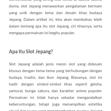
dunia, slot Jepang menawarkan pengalaman bermain
yang unik dengan tema dan desain khas budaya
Jepang. Dalam artikel ini, kita akan membahas lebih
dalam tentang apa itu slot Jepang, ciri khasnya, serta
mengapa permainan ini begitu populer.
Apa Itu Slot Jepang?
Slot Jepang adalah jenis mesin slot yang didesain
khusus dengan tema-tema yang berhubungan dengan
budaya, tradisi, dan ikon Jepang. Biasanya, slot ini
hadir dengan simbol-simbol khas seperti geisha,
samurai, bunga sakura, dan karakter anime populer.
Permainan ini tidak hanya sekadar mengandalkan
keberuntungan, tetapi juga menampilkan estetika
visual dan suara yang menggambarkan nuansa Jepang