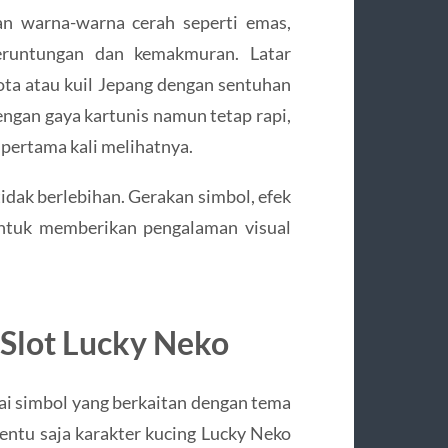
an warna-warna cerah seperti emas,
eruntungan dan kemakmuran. Latar
ta atau kuil Jepang dengan sentuhan
engan gaya kartunis namun tetap rapi,
 pertama kali melihatnya.
idak berlebihan. Gerakan simbol, efek
 untuk memberikan pengalaman visual
Slot Lucky Neko
i simbol yang berkaitan dengan tema
 tentu saja karakter kucing Lucky Neko