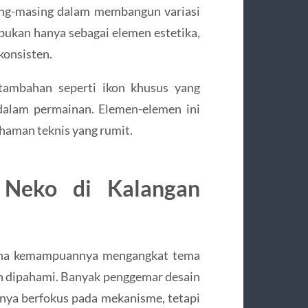
sing-masing dalam membangun variasi
 bukan hanya sebagai elemen estetika,
konsisten.
 tambahan seperti ikon khusus yang
dalam permainan. Elemen-elemen ini
haman teknis yang rumit.
y Neko di Kalangan
rena kemampuannya mengangkat tema
h dipahami. Banyak penggemar desain
nya berfokus pada mekanisme, tetapi