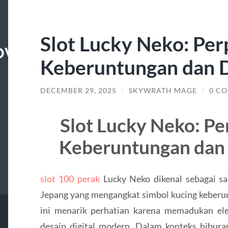
Slot Lucky Neko: Pe
OVERY.COM
Keberuntungan dan 
DECEMBER 29, 2025
/
SKYWRATH MAGE
/
0 C
Slot Lucky Neko: P
Keberuntungan dan
slot 100 perak
Lucky Neko dikenal sebagai s
Jepang yang mengangkat simbol kucing keber
ini menarik perhatian karena memadukan ele
desain digital modern. Dalam konteks hiburan