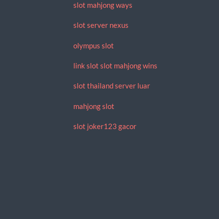
slot mahjong ways
slot server nexus
olympus slot
link slot slot mahjong wins
slot thailand server luar
mahjong slot
slot joker123 gacor