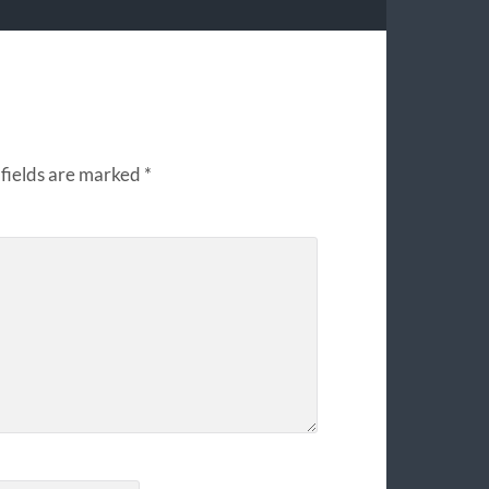
fields are marked
*