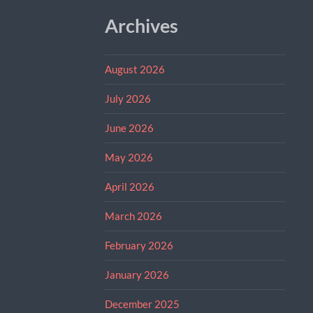
Archives
August 2026
July 2026
June 2026
May 2026
April 2026
March 2026
February 2026
January 2026
December 2025