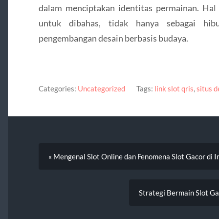
dalam menciptakan identitas permainan. Hal
untuk dibahas, tidak hanya sebagai hibu
pengembangan desain berbasis budaya.
Categories:
Uncategorized
Tags:
link slot qris
,
situs d
« Mengenal Slot Online dan Fenomena Slot Gacor di I
Strategi Bermain Slot Ga