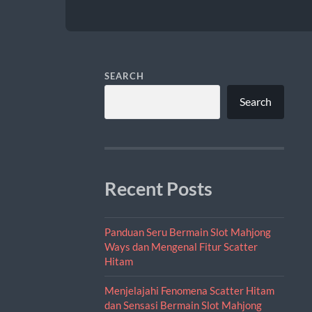
SEARCH
Search
Recent Posts
Panduan Seru Bermain Slot Mahjong
Ways dan Mengenal Fitur Scatter
Hitam
Menjelajahi Fenomena Scatter Hitam
dan Sensasi Bermain Slot Mahjong