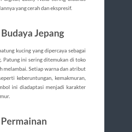
lannya yang cerah dan ekspresif.
 Budaya Jepang
 patung kucing yang dipercaya sebagai
Patung ini sering ditemukan di toko
ah melambai. Setiap warna dan atribut
seperti keberuntungan, kemakmuran,
bol ini diadaptasi menjadi karakter
mur.
n Permainan