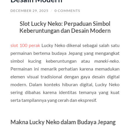
DECEMBER 29, 2025
/
0 COMMENTS
Slot Lucky Neko: Perpaduan Simbol
Keberuntungan dan Desain Modern
slot 100 perak
Lucky Neko dikenal sebagai salah satu
permainan bertema budaya Jepang yang mengangkat
simbol kucing keberuntungan atau
maneki-neko
.
Permainan ini menarik perhatian karena memadukan
elemen visual tradisional dengan gaya desain digital
modern. Dalam konteks hiburan digital, Lucky Neko
sering dibahas karena identitas temanya yang kuat
serta tampilannya yang cerah dan ekspresif.
Makna Lucky Neko dalam Budaya Jepang