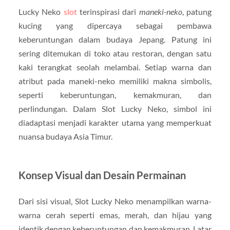
Lucky Neko
slot
terinspirasi dari
maneki-neko
, patung
kucing yang dipercaya sebagai pembawa
keberuntungan dalam budaya Jepang. Patung ini
sering ditemukan di toko atau restoran, dengan satu
kaki terangkat seolah melambai. Setiap warna dan
atribut pada maneki-neko memiliki makna simbolis,
seperti keberuntungan, kemakmuran, dan
perlindungan. Dalam Slot Lucky Neko, simbol ini
diadaptasi menjadi karakter utama yang memperkuat
nuansa budaya Asia Timur.
Konsep Visual dan Desain Permainan
Dari sisi visual, Slot Lucky Neko menampilkan warna-
warna cerah seperti emas, merah, dan hijau yang
identik dengan keberuntungan dan kemakmuran. Latar