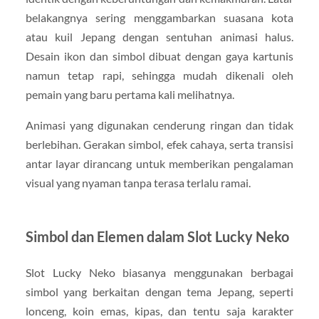
belakangnya sering menggambarkan suasana kota
atau kuil Jepang dengan sentuhan animasi halus.
Desain ikon dan simbol dibuat dengan gaya kartunis
namun tetap rapi, sehingga mudah dikenali oleh
pemain yang baru pertama kali melihatnya.
Animasi yang digunakan cenderung ringan dan tidak
berlebihan. Gerakan simbol, efek cahaya, serta transisi
antar layar dirancang untuk memberikan pengalaman
visual yang nyaman tanpa terasa terlalu ramai.
Simbol dan Elemen dalam Slot Lucky Neko
Slot Lucky Neko biasanya menggunakan berbagai
simbol yang berkaitan dengan tema Jepang, seperti
lonceng, koin emas, kipas, dan tentu saja karakter