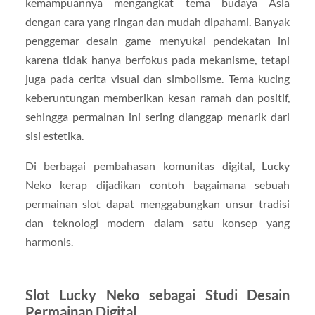
kemampuannya mengangkat tema budaya Asia
dengan cara yang ringan dan mudah dipahami. Banyak
penggemar desain game menyukai pendekatan ini
karena tidak hanya berfokus pada mekanisme, tetapi
juga pada cerita visual dan simbolisme. Tema kucing
keberuntungan memberikan kesan ramah dan positif,
sehingga permainan ini sering dianggap menarik dari
sisi estetika.
Di berbagai pembahasan komunitas digital, Lucky
Neko kerap dijadikan contoh bagaimana sebuah
permainan slot dapat menggabungkan unsur tradisi
dan teknologi modern dalam satu konsep yang
harmonis.
Slot Lucky Neko sebagai Studi Desain
Permainan Digital