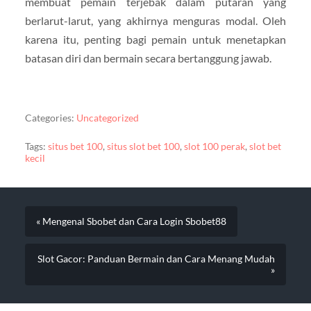
membuat pemain terjebak dalam putaran yang
berlarut-larut, yang akhirnya menguras modal. Oleh
karena itu, penting bagi pemain untuk menetapkan
batasan diri dan bermain secara bertanggung jawab.
Categories:
Uncategorized
Tags:
situs bet 100
,
situs slot bet 100
,
slot 100 perak
,
slot bet
kecil
« Mengenal Sbobet dan Cara Login Sbobet88
Slot Gacor: Panduan Bermain dan Cara Menang Mudah
»