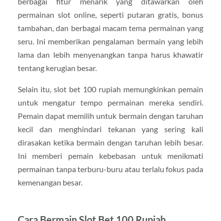
berbagai fitur menarik yang ditawarkan oleh
permainan slot online, seperti putaran gratis, bonus
tambahan, dan berbagai macam tema permainan yang
seru. Ini memberikan pengalaman bermain yang lebih
lama dan lebih menyenangkan tanpa harus khawatir
tentang kerugian besar.
Selain itu, slot bet 100 rupiah memungkinkan pemain
untuk mengatur tempo permainan mereka sendiri.
Pemain dapat memilih untuk bermain dengan taruhan
kecil dan menghindari tekanan yang sering kali
dirasakan ketika bermain dengan taruhan lebih besar.
Ini memberi pemain kebebasan untuk menikmati
permainan tanpa terburu-buru atau terlalu fokus pada
kemenangan besar.
Cara Bermain Slot Bet 100 Rupiah