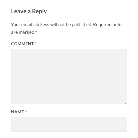
Leave a Reply
Your email address will not be published.
Required fields
are marked
*
COMMENT
*
NAME
*