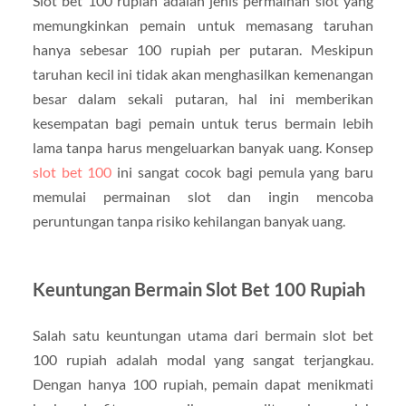
Slot bet 100 rupiah adalah jenis permainan slot yang
memungkinkan pemain untuk memasang taruhan
hanya sebesar 100 rupiah per putaran. Meskipun
taruhan kecil ini tidak akan menghasilkan kemenangan
besar dalam sekali putaran, hal ini memberikan
kesempatan bagi pemain untuk terus bermain lebih
lama tanpa harus mengeluarkan banyak uang. Konsep
slot bet 100
ini sangat cocok bagi pemula yang baru
memulai permainan slot dan ingin mencoba
peruntungan tanpa risiko kehilangan banyak uang.
Keuntungan Bermain Slot Bet 100 Rupiah
Salah satu keuntungan utama dari bermain slot bet
100 rupiah adalah modal yang sangat terjangkau.
Dengan hanya 100 rupiah, pemain dapat menikmati