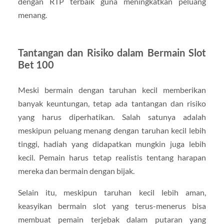
dengan RTP terbaik guna meningkatkan peluang
menang.
Tantangan dan Risiko dalam Bermain Slot
Bet 100
Meski bermain dengan taruhan kecil memberikan
banyak keuntungan, tetap ada tantangan dan risiko
yang harus diperhatikan. Salah satunya adalah
meskipun peluang menang dengan taruhan kecil lebih
tinggi, hadiah yang didapatkan mungkin juga lebih
kecil. Pemain harus tetap realistis tentang harapan
mereka dan bermain dengan bijak.
Selain itu, meskipun taruhan kecil lebih aman,
keasyikan bermain slot yang terus-menerus bisa
membuat pemain terjebak dalam putaran yang