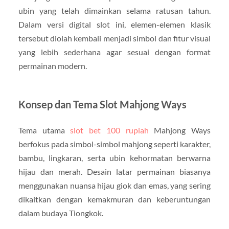
ubin yang telah dimainkan selama ratusan tahun.
Dalam versi digital slot ini, elemen-elemen klasik
tersebut diolah kembali menjadi simbol dan fitur visual
yang lebih sederhana agar sesuai dengan format
permainan modern.
Konsep dan Tema Slot Mahjong Ways
Tema utama
slot bet 100 rupiah
Mahjong Ways
berfokus pada simbol-simbol mahjong seperti karakter,
bambu, lingkaran, serta ubin kehormatan berwarna
hijau dan merah. Desain latar permainan biasanya
menggunakan nuansa hijau giok dan emas, yang sering
dikaitkan dengan kemakmuran dan keberuntungan
dalam budaya Tiongkok.