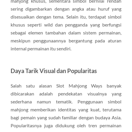
mahjong khusus, sementara simbol bernilai rendah
sering digambarkan dengan angka atau huruf yang
disesuaikan dengan tema. Selain itu, terdapat simbol
khusus seperti wild dan pengganda yang berfungsi
sebagai elemen tambahan dalam sistem permainan,
meskipun penggunaannya bergantung pada aturan
internal permainan itu sendiri.
Daya Tarik Visual dan Popularitas
Salah satu alasan Slot Mahjong Ways banyak
dibicarakan adalah pendekatan visualnya yang
sederhana namun tematik. Penggunaan simbol
mahjong memberikan identitas yang kuat, terutama
bagi pemain yang sudah familiar dengan budaya Asia.
Popularitasnya juga didukung oleh tren permainan