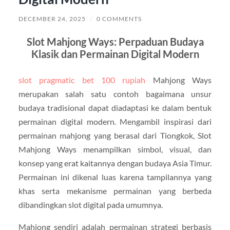
DECEMBER 24, 2025
/
0 COMMENTS
Slot Mahjong Ways: Perpaduan Budaya
Klasik dan Permainan Digital Modern
slot pragmatic bet 100 rupiah
Mahjong Ways
merupakan salah satu contoh bagaimana unsur
budaya tradisional dapat diadaptasi ke dalam bentuk
permainan digital modern. Mengambil inspirasi dari
permainan mahjong yang berasal dari Tiongkok, Slot
Mahjong Ways menampilkan simbol, visual, dan
konsep yang erat kaitannya dengan budaya Asia Timur.
Permainan ini dikenal luas karena tampilannya yang
khas serta mekanisme permainan yang berbeda
dibandingkan slot digital pada umumnya.
Mahjong sendiri adalah permainan strategi berbasis