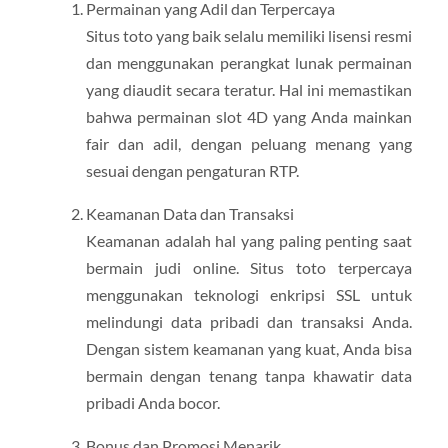
Permainan yang Adil dan Terpercaya
Situs toto yang baik selalu memiliki lisensi resmi
dan menggunakan perangkat lunak permainan
yang diaudit secara teratur. Hal ini memastikan
bahwa permainan slot 4D yang Anda mainkan
fair dan adil, dengan peluang menang yang
sesuai dengan pengaturan RTP.
Keamanan Data dan Transaksi
Keamanan adalah hal yang paling penting saat
bermain judi online. Situs toto terpercaya
menggunakan teknologi enkripsi SSL untuk
melindungi data pribadi dan transaksi Anda.
Dengan sistem keamanan yang kuat, Anda bisa
bermain dengan tenang tanpa khawatir data
pribadi Anda bocor.
Bonus dan Promosi Menarik