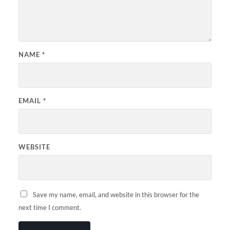
NAME
*
EMAIL
*
WEBSITE
Save my name, email, and website in this browser for the
next time I comment.