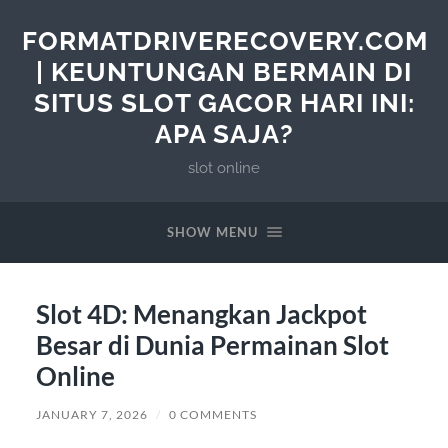
FORMATDRIVERECOVERY.COM
| KEUNTUNGAN BERMAIN DI
SITUS SLOT GACOR HARI INI:
APA SAJA?
slot online
SHOW MENU
Slot 4D: Menangkan Jackpot
Besar di Dunia Permainan Slot
Online
JANUARY 7, 2026
/
0 COMMENTS