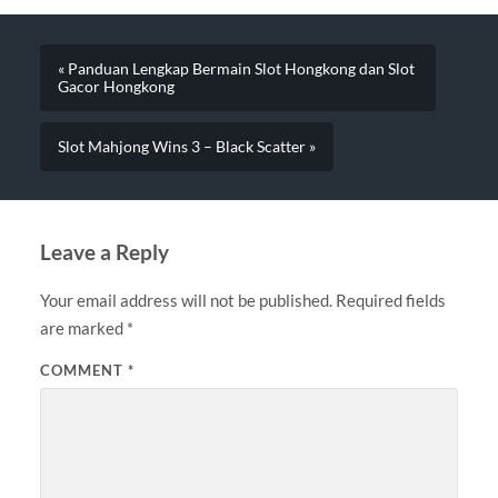
« Panduan Lengkap Bermain Slot Hongkong dan Slot
Gacor Hongkong
Slot Mahjong Wins 3 – Black Scatter »
Leave a Reply
Your email address will not be published.
Required fields
are marked
*
COMMENT
*