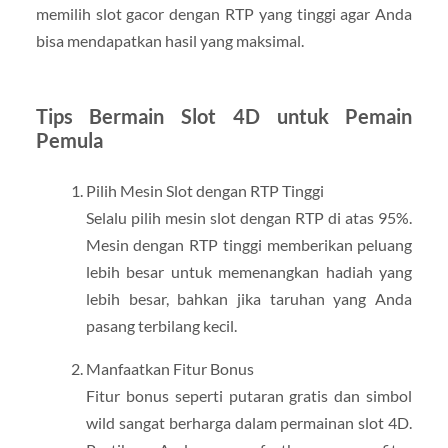
memilih slot gacor dengan RTP yang tinggi agar Anda
bisa mendapatkan hasil yang maksimal.
Tips Bermain Slot 4D untuk Pemain
Pemula
Pilih Mesin Slot dengan RTP Tinggi
Selalu pilih mesin slot dengan RTP di atas 95%.
Mesin dengan RTP tinggi memberikan peluang
lebih besar untuk memenangkan hadiah yang
lebih besar, bahkan jika taruhan yang Anda
pasang terbilang kecil.
Manfaatkan Fitur Bonus
Fitur bonus seperti putaran gratis dan simbol
wild sangat berharga dalam permainan slot 4D.