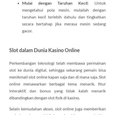
Mulai dengan Taruhan Kecil:
Untuk
mengetahui pola mesin, mulailah dengan
taruhan kecil terlebih dahulu dan tingkatkan
secara bertahap jika merasa mesin sedang
gacor.
Slot dalam Dunia Kasino Online
Perkembangan teknologi telah membawa permainan
slot ke dunia digital, sehingga sekarang pemain bisa
menikmati slot online kapan saja dan di mana saja. Slot
online menawarkan berbagai tema menarik, fitur
interaktif, dan bonus yang tidak kalah menarik
dibandingkan dengan slot fisik di kasino.
Selain kemudahan akses, slot online juga memberikan