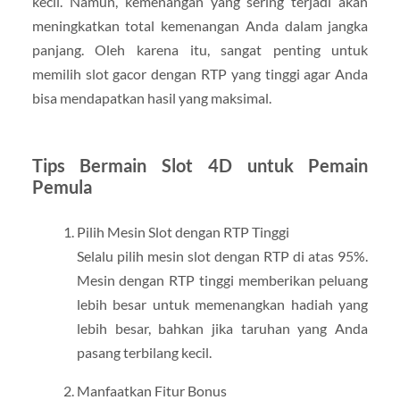
kecil. Namun, kemenangan yang sering terjadi akan
meningkatkan total kemenangan Anda dalam jangka
panjang. Oleh karena itu, sangat penting untuk
memilih slot gacor dengan RTP yang tinggi agar Anda
bisa mendapatkan hasil yang maksimal.
Tips Bermain Slot 4D untuk Pemain
Pemula
Pilih Mesin Slot dengan RTP Tinggi
Selalu pilih mesin slot dengan RTP di atas 95%.
Mesin dengan RTP tinggi memberikan peluang
lebih besar untuk memenangkan hadiah yang
lebih besar, bahkan jika taruhan yang Anda
pasang terbilang kecil.
Manfaatkan Fitur Bonus