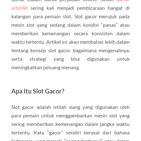
orbit4d
sering kali menjadi pembicaraan hangat di
kalangan para pemain slot. Slot gacor merujuk pada
mesin slot yang sedang dalam kondisi “panas” atau
memberikan kemenangan secara konsisten dalam
waktu tertentu. Artikel ini akan membahas lebih dalam
tentang konsep slot gacor, bagaimana mengenalinya,
serta strategi yang bisa digunakan untuk
meningkatkan peluang menang.
Apa Itu Slot Gacor?
Slot gacor adalah istilah slang yang digunakan oleh
para pemain untuk menggambarkan mesin slot yang
sering memberikan kemenangan dalam jangka waktu
tertentu. Kata “gacor” sendiri berasal dari bahasa
Indonesia yang berarti “sering berbunyi” atau dalam