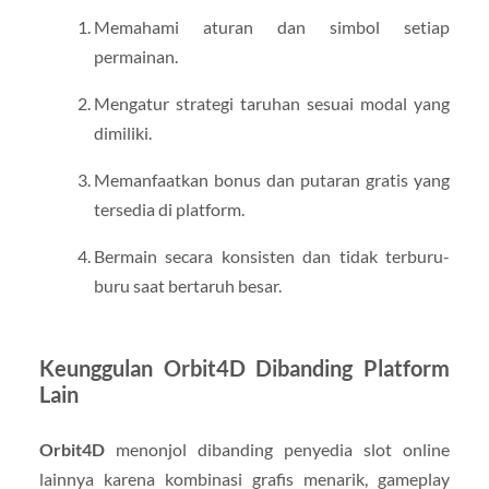
Memahami aturan dan simbol setiap
permainan.
Mengatur strategi taruhan sesuai modal yang
dimiliki.
Memanfaatkan bonus dan putaran gratis yang
tersedia di platform.
Bermain secara konsisten dan tidak terburu-
buru saat bertaruh besar.
Keunggulan Orbit4D Dibanding Platform
Lain
Orbit4D
menonjol dibanding penyedia slot online
lainnya karena kombinasi grafis menarik, gameplay