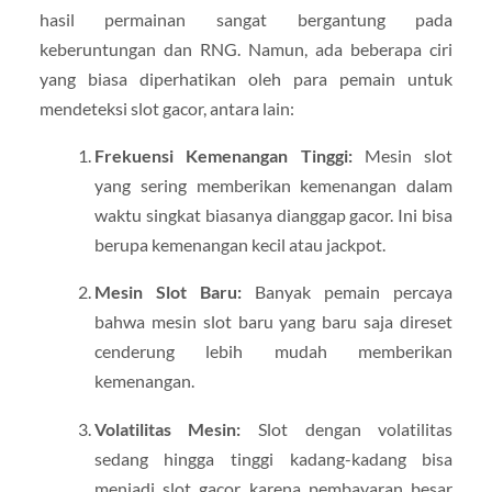
hasil permainan sangat bergantung pada
keberuntungan dan RNG. Namun, ada beberapa ciri
yang biasa diperhatikan oleh para pemain untuk
mendeteksi slot gacor, antara lain:
Frekuensi Kemenangan Tinggi:
Mesin slot
yang sering memberikan kemenangan dalam
waktu singkat biasanya dianggap gacor. Ini bisa
berupa kemenangan kecil atau jackpot.
Mesin Slot Baru:
Banyak pemain percaya
bahwa mesin slot baru yang baru saja direset
cenderung lebih mudah memberikan
kemenangan.
Volatilitas Mesin:
Slot dengan volatilitas
sedang hingga tinggi kadang-kadang bisa
menjadi slot gacor karena pembayaran besar