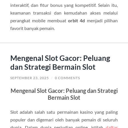
interaktif, dan fitur bonus yang kompetitif. Selain itu,
keamanan transaksi dan kemudahan akses melalui
perangkat mobile membuat
orbit 4d
menjadi pilihan
favorit banyak pemain.
Mengenal Slot Gacor: Peluang
dan Strategi Bermain Slot
SEPTEMBER 23, 2025
/
0 COMMENTS
Mengenal Slot Gacor: Peluang dan Strategi
Bermain Slot
Slot adalah salah satu permainan kasino yang paling
populer dan digemari oleh banyak pemain di seluruh
dunia. Dalam dunia perjudian online, istilah
daftar