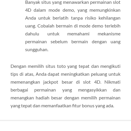
Banyak situs yang menawarkan permainan slot
4D dalam mode demo, yang memungkinkan
Anda untuk berlatih tanpa risiko kehilangan
uang. Cobalah bermain di mode demo terlebih
dahulu untuk memahami mekanisme
permainan sebelum bermain dengan uang
sungguhan.
Dengan memilih situs toto yang tepat dan mengikuti
tips di atas, Anda dapat meningkatkan peluang untuk
memenangkan jackpot besar di slot 4D. Nikmati
berbagai permainan yang mengasyikkan dan
menangkan hadiah besar dengan memilih permainan
yang tepat dan memanfaatkan fitur bonus yang ada.