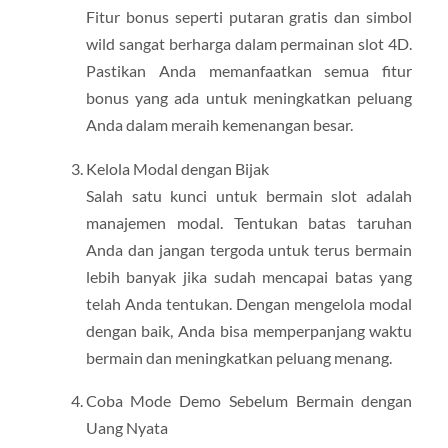
Fitur bonus seperti putaran gratis dan simbol
wild sangat berharga dalam permainan slot 4D.
Pastikan Anda memanfaatkan semua fitur
bonus yang ada untuk meningkatkan peluang
Anda dalam meraih kemenangan besar.
Kelola Modal dengan Bijak
Salah satu kunci untuk bermain slot adalah
manajemen modal. Tentukan batas taruhan
Anda dan jangan tergoda untuk terus bermain
lebih banyak jika sudah mencapai batas yang
telah Anda tentukan. Dengan mengelola modal
dengan baik, Anda bisa memperpanjang waktu
bermain dan meningkatkan peluang menang.
Coba Mode Demo Sebelum Bermain dengan
Uang Nyata