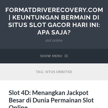
FORMATDRIVERECOVERY.COM
| KEUNTUNGAN BERMAIN DI
SITUS SLOT GACOR HARI INI:
APA SAJA?
slot online
SHOW MENU
TAG:
SITUS ORBIT4D
Slot 4D: Menangkan Jackpot
Besar di Dunia Permainan Slot
Online