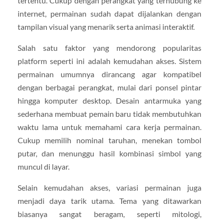
tertentu. Cukup dengan perangkat yang terhubung ke
internet, permainan sudah dapat dijalankan dengan
tampilan visual yang menarik serta animasi interaktif.
Salah satu faktor yang mendorong popularitas
platform seperti ini adalah kemudahan akses. Sistem
permainan umumnya dirancang agar kompatibel
dengan berbagai perangkat, mulai dari ponsel pintar
hingga komputer desktop. Desain antarmuka yang
sederhana membuat pemain baru tidak membutuhkan
waktu lama untuk memahami cara kerja permainan.
Cukup memilih nominal taruhan, menekan tombol
putar, dan menunggu hasil kombinasi simbol yang
muncul di layar.
Selain kemudahan akses, variasi permainan juga
menjadi daya tarik utama. Tema yang ditawarkan
biasanya sangat beragam, seperti mitologi,