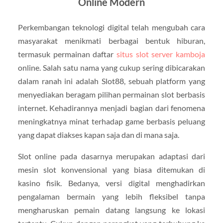
Online Modern
Perkembangan teknologi digital telah mengubah cara
masyarakat menikmati berbagai bentuk hiburan,
termasuk permainan daftar
situs slot server kamboja
online. Salah satu nama yang cukup sering dibicarakan
dalam ranah ini adalah Slot88, sebuah platform yang
menyediakan beragam pilihan permainan slot berbasis
internet. Kehadirannya menjadi bagian dari fenomena
meningkatnya minat terhadap game berbasis peluang
yang dapat diakses kapan saja dan di mana saja.
Slot online pada dasarnya merupakan adaptasi dari
mesin slot konvensional yang biasa ditemukan di
kasino fisik. Bedanya, versi digital menghadirkan
pengalaman bermain yang lebih fleksibel tanpa
mengharuskan pemain datang langsung ke lokasi