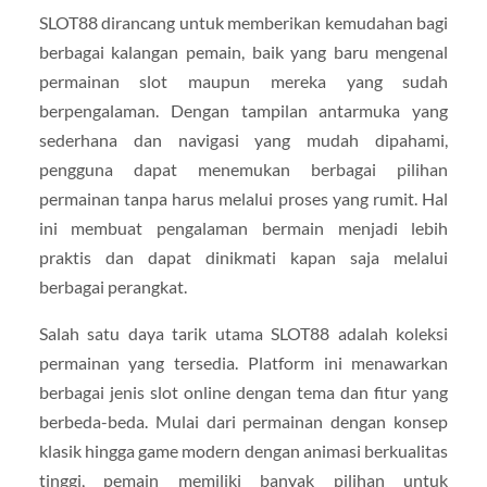
SLOT88 dirancang untuk memberikan kemudahan bagi
berbagai kalangan pemain, baik yang baru mengenal
permainan slot maupun mereka yang sudah
berpengalaman. Dengan tampilan antarmuka yang
sederhana dan navigasi yang mudah dipahami,
pengguna dapat menemukan berbagai pilihan
permainan tanpa harus melalui proses yang rumit. Hal
ini membuat pengalaman bermain menjadi lebih
praktis dan dapat dinikmati kapan saja melalui
berbagai perangkat.
Salah satu daya tarik utama SLOT88 adalah koleksi
permainan yang tersedia. Platform ini menawarkan
berbagai jenis slot online dengan tema dan fitur yang
berbeda-beda. Mulai dari permainan dengan konsep
klasik hingga game modern dengan animasi berkualitas
tinggi, pemain memiliki banyak pilihan untuk