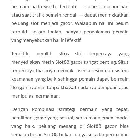
bermain pada waktu tertentu — seperti malam hari
atau saat trafik pemain rendah — dapat meningkatkan
peluang slot menjadi gacor. Walaupun hal ini belum
terbukti secara ilmiah, banyak pengalaman pemain
yang menyebutkan hal ini efektif.
Terakhir, memilih situs slot terpercaya yang
menyediakan mesin Slot88 gacor sangat penting. Situs
terpercaya biasanya memiliki lisensi resmi dan sistem
keamanan yang baik sehingga pemain dapat bermain
dengan nyaman tanpa khawatir adanya penipuan atau
manipulasi permainan.
Dengan kombinasi strategi bermain yang tepat,
pemilihan game yang sesuai, serta manajemen modal
yang baik, peluang menang di Slot88 gacor bisa
semakin besar. Slot88 bukan hanya sekadar permainan