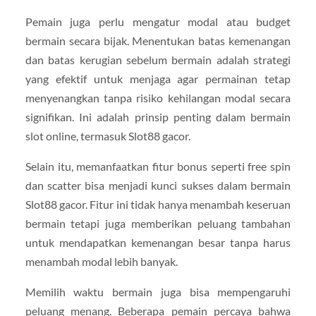
Pemain juga perlu mengatur modal atau budget
bermain secara bijak. Menentukan batas kemenangan
dan batas kerugian sebelum bermain adalah strategi
yang efektif untuk menjaga agar permainan tetap
menyenangkan tanpa risiko kehilangan modal secara
signifikan. Ini adalah prinsip penting dalam bermain
slot online, termasuk Slot88 gacor.
Selain itu, memanfaatkan fitur bonus seperti free spin
dan scatter bisa menjadi kunci sukses dalam bermain
Slot88 gacor. Fitur ini tidak hanya menambah keseruan
bermain tetapi juga memberikan peluang tambahan
untuk mendapatkan kemenangan besar tanpa harus
menambah modal lebih banyak.
Memilih waktu bermain juga bisa mempengaruhi
peluang menang. Beberapa pemain percaya bahwa