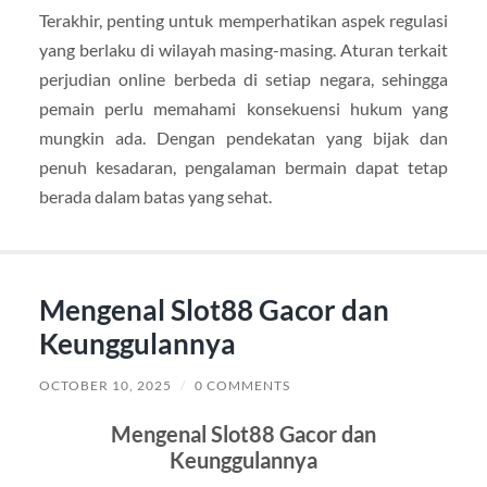
Terakhir, penting untuk memperhatikan aspek regulasi
yang berlaku di wilayah masing-masing. Aturan terkait
perjudian online berbeda di setiap negara, sehingga
pemain perlu memahami konsekuensi hukum yang
mungkin ada. Dengan pendekatan yang bijak dan
penuh kesadaran, pengalaman bermain dapat tetap
berada dalam batas yang sehat.
Mengenal Slot88 Gacor dan
Keunggulannya
OCTOBER 10, 2025
/
0 COMMENTS
Mengenal Slot88 Gacor dan
Keunggulannya