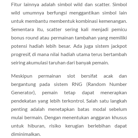
Fitur lainnya adalah simbol wild dan scatter. Simbol
wild umumnya berfungsi menggantikan simbol lain
untuk membantu membentuk kombinasi kemenangan.
Sementara itu, scatter sering kali menjadi pemicu
bonus round atau permainan tambahan yang memiliki
potensi hadiah lebih besar. Ada juga sistem jackpot
progresif, di mana nilai hadiah utama terus bertambah
seiring akumulasi taruhan dari banyak pemain.
Meskipun permainan slot bersifat acak dan
bergantung pada sistem RNG (Random Number
Generator), pemain tetap dapat menerapkan
pendekatan yang lebih terkontrol. Salah satu langkah
penting adalah menetapkan batas modal sebelum
mulai bermain. Dengan menentukan anggaran khusus
untuk hiburan, risiko kerugian berlebihan dapat
diminimalkan.