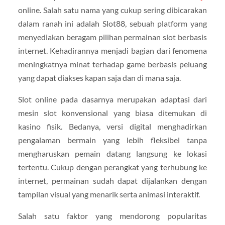
online. Salah satu nama yang cukup sering dibicarakan
dalam ranah ini adalah Slot88, sebuah platform yang
menyediakan beragam pilihan permainan slot berbasis
internet. Kehadirannya menjadi bagian dari fenomena
meningkatnya minat terhadap game berbasis peluang
yang dapat diakses kapan saja dan di mana saja.
Slot online pada dasarnya merupakan adaptasi dari
mesin slot konvensional yang biasa ditemukan di
kasino fisik. Bedanya, versi digital menghadirkan
pengalaman bermain yang lebih fleksibel tanpa
mengharuskan pemain datang langsung ke lokasi
tertentu. Cukup dengan perangkat yang terhubung ke
internet, permainan sudah dapat dijalankan dengan
tampilan visual yang menarik serta animasi interaktif.
Salah satu faktor yang mendorong popularitas