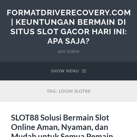
FORMATDRIVERECOVERY.COM
| KEUNTUNGAN BERMAIN DI
SITUS SLOT GACOR HARI INI:
APA SAJA?
slot online
SHOW MENU
TAG:
LOGIN SLOT88
SLOT88 Solusi Bermain Slot
Online Aman, Nyaman, dan
Mudah untuk Semua Pemain