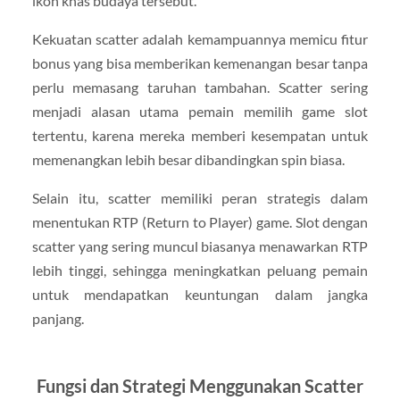
ikon khas budaya tersebut.
Kekuatan scatter adalah kemampuannya memicu fitur
bonus yang bisa memberikan kemenangan besar tanpa
perlu memasang taruhan tambahan. Scatter sering
menjadi alasan utama pemain memilih game slot
tertentu, karena mereka memberi kesempatan untuk
memenangkan lebih besar dibandingkan spin biasa.
Selain itu, scatter memiliki peran strategis dalam
menentukan RTP (Return to Player) game. Slot dengan
scatter yang sering muncul biasanya menawarkan RTP
lebih tinggi, sehingga meningkatkan peluang pemain
untuk mendapatkan keuntungan dalam jangka
panjang.
Fungsi dan Strategi Menggunakan Scatter