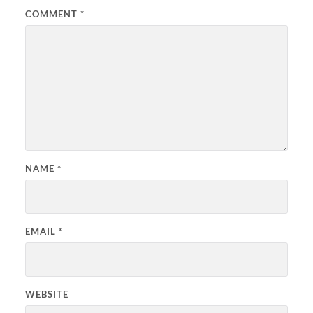
COMMENT
*
NAME
*
EMAIL
*
WEBSITE