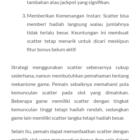
tambahan atau jackpot yang signifikan.
Memberikan Kemenangan Instan: Scatter bisa
memberi hadiah langsung walau jumlahnya
tidak terlalu besar. Keuntungan ini membuat
scatter tetap menarik untuk dicari meskipun
fitur bonus belum aktif.
Strategi menggunakan scatter sebenarnya cukup
sederhana, namun membutuhkan pemahaman tentang
mekanisme game. Pemain sebaiknya memahami pola
kemunculan scatter pada slot yang dimainkan.
Beberapa game memiliki scatter dengan tingkat
kemunculan tinggi tetapi hadiah rendah, sedangkan
game lain memiliki scatter langka tetapi hadiah besar.
Selain itu, pemain dapat memanfaatkan scatter dengan
memilih slot yang menawarkan bonus free spin dalam