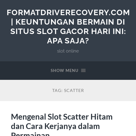
FORMATDRIVERECOVERY.COM
| KEUNTUNGAN BERMAIN DI
SITUS SLOT GACOR HARI INI:
APA SAJA?
slot online
SHOW MENU
TAG:
SCATTER
Mengenal Slot Scatter Hitam
dan Cara Kerjanya dalam
Permainan