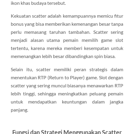
ikon khas budaya tersebut.
Kekuatan scatter adalah kemampuannya memicu fitur
bonus yang bisa memberikan kemenangan besar tanpa
perlu memasang taruhan tambahan. Scatter sering
menjadi alasan utama pemain memilih game slot
tertentu, karena mereka memberi kesempatan untuk
memenangkan lebih besar dibandingkan spin biasa.
Selain itu, scatter memiliki peran strategis dalam
menentukan RTP (Return to Player) game. Slot dengan
scatter yang sering muncul biasanya menawarkan RTP
lebih tinggi, sehingga meningkatkan peluang pemain
untuk mendapatkan keuntungan dalam jangka
panjang.
Fungsi dan Strategi Menggunakan Scatter