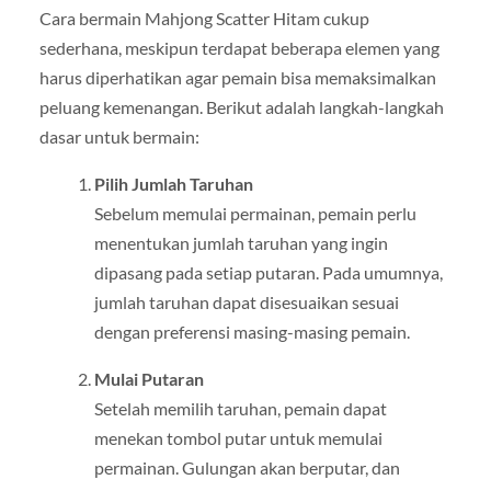
Cara bermain Mahjong Scatter Hitam cukup
sederhana, meskipun terdapat beberapa elemen yang
harus diperhatikan agar pemain bisa memaksimalkan
peluang kemenangan. Berikut adalah langkah-langkah
dasar untuk bermain:
Pilih Jumlah Taruhan
Sebelum memulai permainan, pemain perlu
menentukan jumlah taruhan yang ingin
dipasang pada setiap putaran. Pada umumnya,
jumlah taruhan dapat disesuaikan sesuai
dengan preferensi masing-masing pemain.
Mulai Putaran
Setelah memilih taruhan, pemain dapat
menekan tombol putar untuk memulai
permainan. Gulungan akan berputar, dan